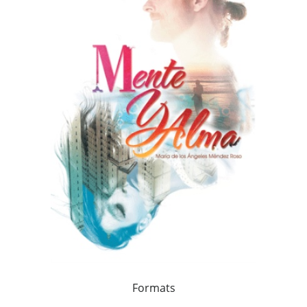
Formats