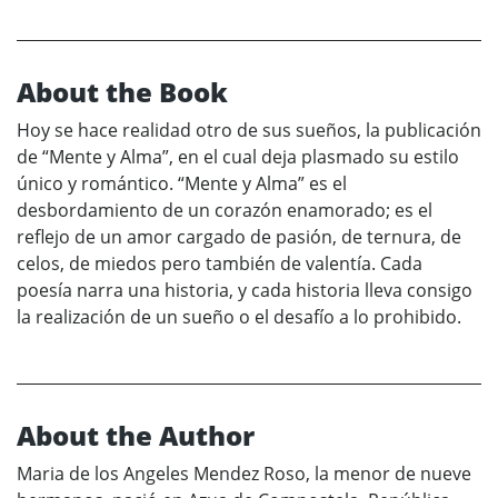
About the Book
Hoy se hace realidad otro de sus sueños, la publicación
de “Mente y Alma”, en el cual deja plasmado su estilo
único y romántico. “Mente y Alma” es el
desbordamiento de un corazón enamorado; es el
reflejo de un amor cargado de pasión, de ternura, de
celos, de miedos pero también de valentía. Cada
poesía narra una historia, y cada historia lleva consigo
la realización de un sueño o el desafío a lo prohibido.
About the Author
Maria de los Angeles Mendez Roso, la menor de nueve