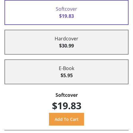
Softcover
$19.83
Hardcover
$30.99
E-Book
$5.95
Softcover
$19.83