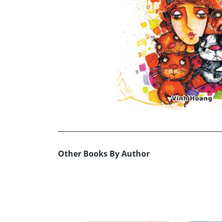
Other Books By Author