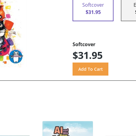
Softcover
$31.95
Softcover
$31.95