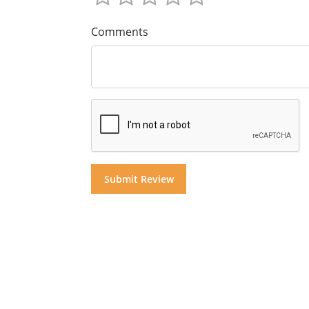
Comments