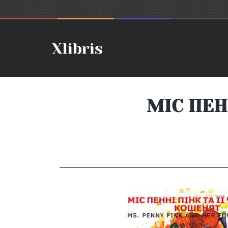
МІС ПЕН