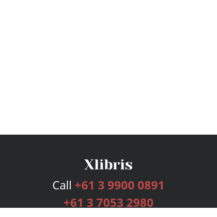
Call
+61 3 9900 0891
+61 3 7053 2980