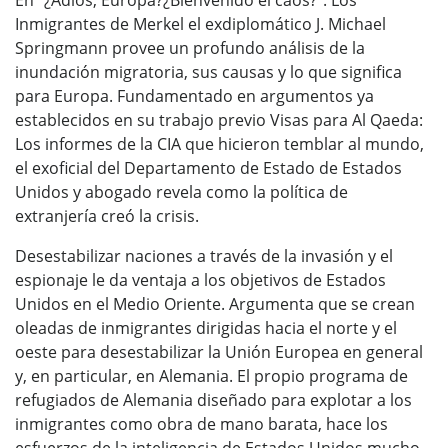
Inmigrantes de Merkel el exdiplomático J. Michael
Springmann provee un profundo análisis de la
inundación migratoria, sus causas y lo que significa
para Europa. Fundamentado en argumentos ya
establecidos en su trabajo previo Visas para Al Qaeda:
Los informes de la CIA que hicieron temblar al mundo,
el exoficial del Departamento de Estado de Estados
Unidos y abogado revela como la política de
extranjería creó la crisis.
Desestabilizar naciones a través de la invasión y el
espionaje le da ventaja a los objetivos de Estados
Unidos en el Medio Oriente. Argumenta que se crean
oleadas de inmigrantes dirigidas hacia el norte y el
oeste para desestabilizar la Unión Europea en general
y, en particular, en Alemania. El propio programa de
refugiados de Alemania diseñado para explotar a los
inmigrantes como obra de mano barata, hace los
esfuerzos de la inteligencia de Estados Unidos mucho