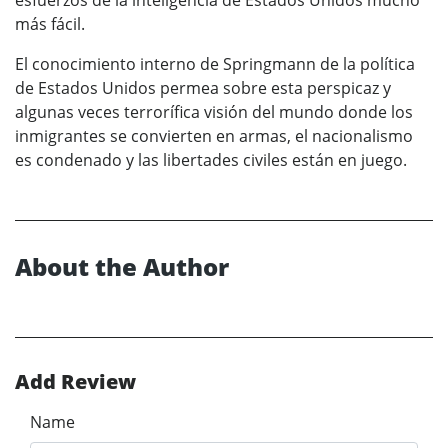
más fácil.
El conocimiento interno de Springmann de la política
de Estados Unidos permea sobre esta perspicaz y
algunas veces terrorífica visión del mundo donde los
inmigrantes se convierten en armas, el nacionalismo
es condenado y las libertades civiles están en juego.
About the Author
Add Review
Name