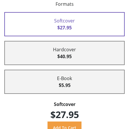
Formats
Softcover
$27.95
Hardcover
$40.95
E-Book
$5.95
Softcover
$27.95