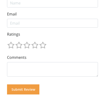
Email
Ratings
Comments