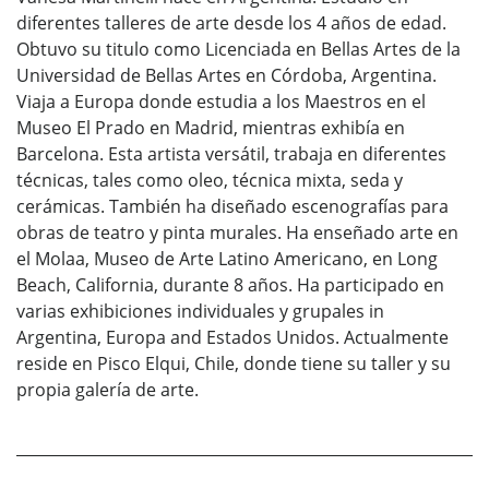
diferentes talleres de arte desde los 4 años de edad.
Obtuvo su titulo como Licenciada en Bellas Artes de la
Universidad de Bellas Artes en Córdoba, Argentina.
Viaja a Europa donde estudia a los Maestros en el
Museo El Prado en Madrid, mientras exhibía en
Barcelona. Esta artista versátil, trabaja en diferentes
técnicas, tales como oleo, técnica mixta, seda y
cerámicas. También ha diseñado escenografías para
obras de teatro y pinta murales. Ha enseñado arte en
el Molaa, Museo de Arte Latino Americano, en Long
Beach, California, durante 8 años. Ha participado en
varias exhibiciones individuales y grupales in
Argentina, Europa and Estados Unidos. Actualmente
reside en Pisco Elqui, Chile, donde tiene su taller y su
propia galería de arte.