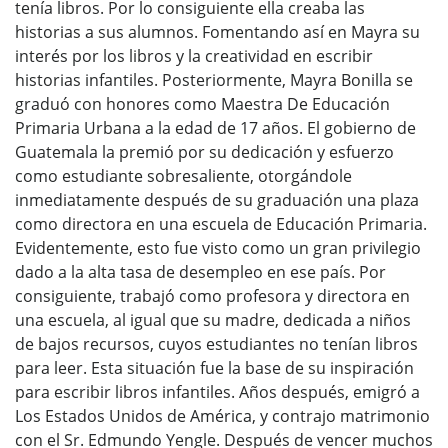
tenía libros. Por lo consiguiente ella creaba las
historias a sus alumnos. Fomentando así en Mayra su
interés por los libros y la creatividad en escribir
historias infantiles. Posteriormente, Mayra Bonilla se
graduó con honores como Maestra De Educación
Primaria Urbana a la edad de 17 años. El gobierno de
Guatemala la premió por su dedicación y esfuerzo
como estudiante sobresaliente, otorgándole
inmediatamente después de su graduación una plaza
como directora en una escuela de Educación Primaria.
Evidentemente, esto fue visto como un gran privilegio
dado a la alta tasa de desempleo en ese país. Por
consiguiente, trabajó como profesora y directora en
una escuela, al igual que su madre, dedicada a niños
de bajos recursos, cuyos estudiantes no tenían libros
para leer. Esta situación fue la base de su inspiración
para escribir libros infantiles. Años después, emigró a
Los Estados Unidos de América, y contrajo matrimonio
con el Sr. Edmundo Yengle. Después de vencer muchos