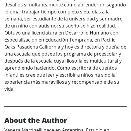
desafíos simultáneamente como aprender un segundo
idioma, trabajar tiempo completo siete días a la
semana, ser estudiante de la universidad y ser madre
de un niño con autismo; su sueño se hizo realidad.
Obtuvo una licenciatura en Desarrollo Humano con
Especialización en Educación Temprana, en Pacific
Oaks Pasadena California y hoy es directora y dueña de
una escuela que posee los programa de preescolar y
después de la escuela cuya filosofía es multicultural y
aprendiendo haciendo. Como escritora de cuentos
infantiles cree que leer y escribir a niños ha sido la
experiencia más maravillosa y recompensable de su
vida.
About the Author
Vanesa Martinelli nace en Argentina. Estudio en