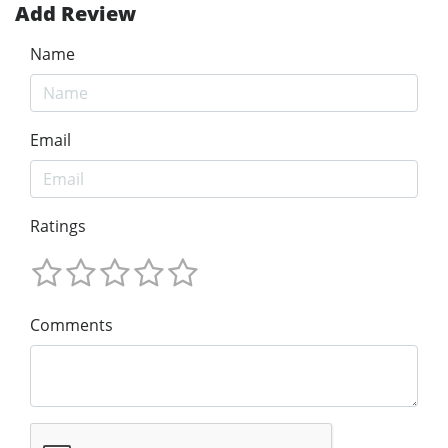
Add Review
Name
Email
Ratings
Comments