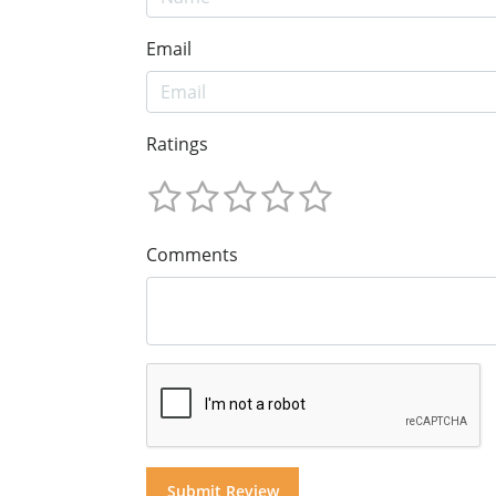
Email
Ratings
Comments