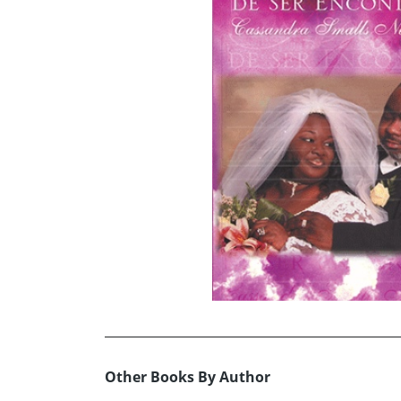
Other Books By Author