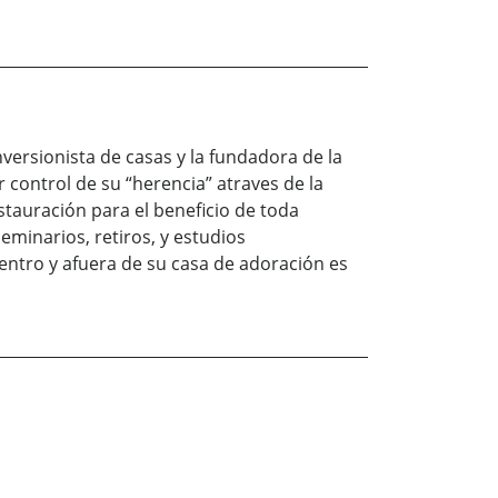
versionista de casas y la fundadora de la
 control de su “herencia” atraves de la
stauración para el beneficio de toda
minarios, retiros, y estudios
entro y afuera de su casa de adoración es