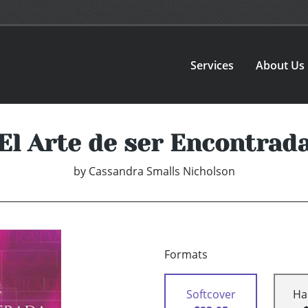
Services
About Us
El Arte de ser Encontrad
by
Cassandra Smalls Nicholson
Formats
Softcover
Ha