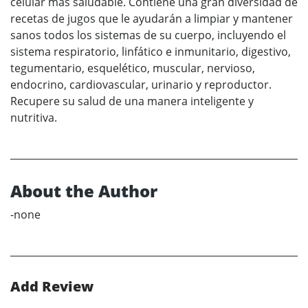
celular más saludable. Contiene una gran diversidad de
recetas de jugos que le ayudarán a limpiar y mantener
sanos todos los sistemas de su cuerpo, incluyendo el
sistema respiratorio, linfático e inmunitario, digestivo,
tegumentario, esquelético, muscular, nervioso,
endocrino, cardiovascular, urinario y reproductor.
Recupere su salud de una manera inteligente y
nutritiva.
About the Author
-none
Add Review