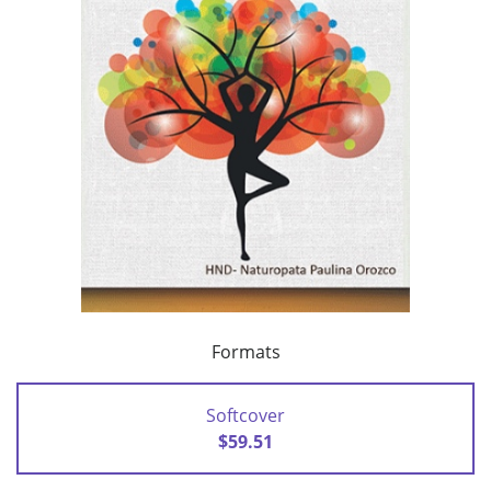
Formats
Softcover
$59.51