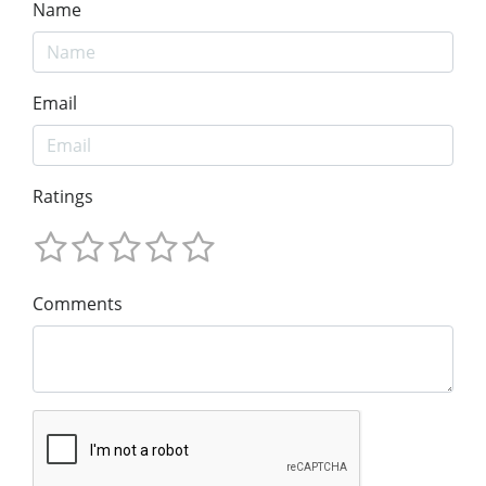
Name
Email
Ratings
Comments