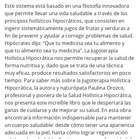
Este sistema está basado en una filosofía innovadora
que permite llevar una vida saludable a través de los
principios holísticos hipocráticos, que consisten en
ingerir sistemáticamente jugos de frutas y verduras a
fin de prevenir y ayudar a corregir problemas de salud.
Hipócrates dijo: “Que tu medicina sea tu alimento y
que tu alimento sea tu medicina”. La Jugoterapia
Holística Hipocrática nos permite recuperar la salud de
forma nutritiva y, dado que se trata de una técnica
muy eficaz, produce resultados satisfactorios en poco
tiempo. Para saber más sobre la Jugoterapia Holística
Hipocrática, la autora y naturópata Paulina Orozco,
profesional y pionera de la Salud Holística Hipocrática,
nos presenta este increíble libro que le despertará las
ganas de cuidarse y de mejorar su salud. En esta obra
encontrará información indispensable para mantener
un cuerpo saludable: desde cómo tener una apariencia
adecuada en la piel, hasta cómo lograr regeneración