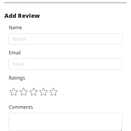
Add Review
Name
Email
Ratings
Comments