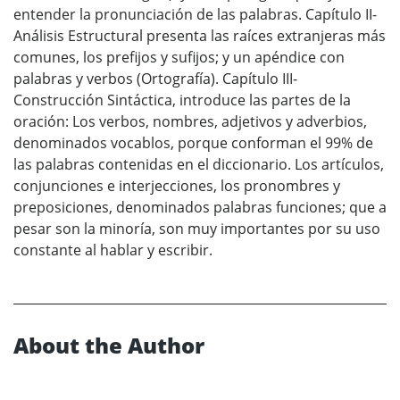
entender la pronunciación de las palabras. Capítulo II-
Análisis Estructural presenta las raíces extranjeras más
comunes, los prefijos y sufijos; y un apéndice con
palabras y verbos (Ortografía). Capítulo III-
Construcción Sintáctica, introduce las partes de la
oración: Los verbos, nombres, adjetivos y adverbios,
denominados vocablos, porque conforman el 99% de
las palabras contenidas en el diccionario. Los artículos,
conjunciones e interjecciones, los pronombres y
preposiciones, denominados palabras funciones; que a
pesar son la minoría, son muy importantes por su uso
constante al hablar y escribir.
About the Author