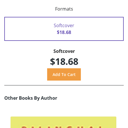
Formats
Softcover
$18.68
Softcover
$18.68
Other Books By Author