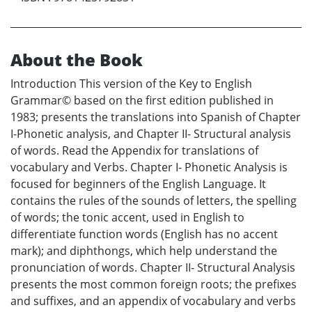
About the Book
Introduction This version of the Key to English
Grammar© based on the first edition published in
1983; presents the translations into Spanish of Chapter
I-Phonetic analysis, and Chapter II- Structural analysis
of words. Read the Appendix for translations of
vocabulary and Verbs. Chapter I- Phonetic Analysis is
focused for beginners of the English Language. It
contains the rules of the sounds of letters, the spelling
of words; the tonic accent, used in English to
differentiate function words (English has no accent
mark); and diphthongs, which help understand the
pronunciation of words. Chapter II- Structural Analysis
presents the most common foreign roots; the prefixes
and suffixes, and an appendix of vocabulary and verbs