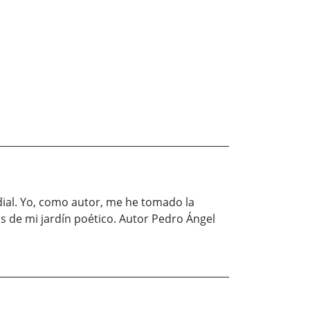
ial. Yo, como autor, me he tomado la
s de mi jardín poético. Autor Pedro Ángel