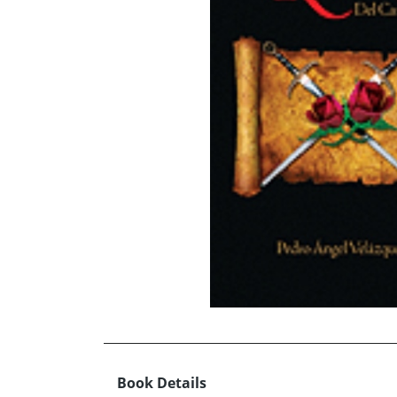
Book Details