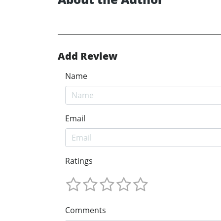
Add Review
Name
Email
Ratings
Comments