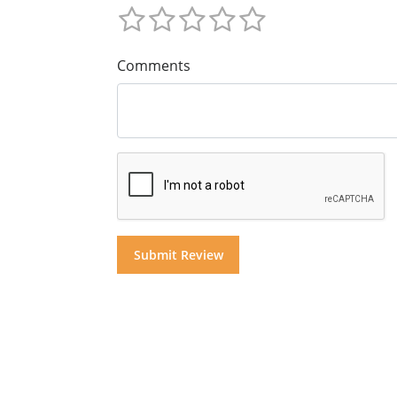
Comments