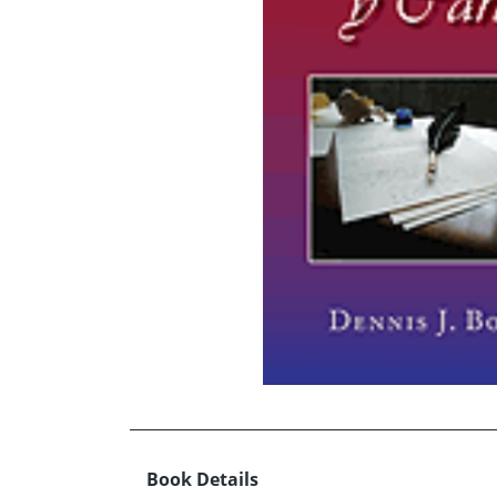
Book Details