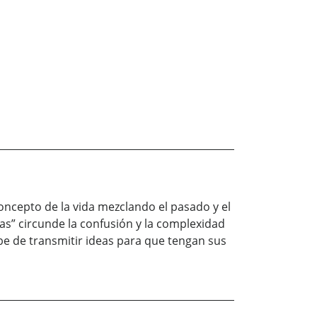
 concepto de la vida mezclando el pasado y el
tas” circunde la confusión y la complexidad
e de transmitir ideas para que tengan sus