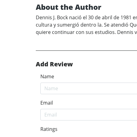
About the Author
Dennis J. Bock nació el 30 de abril de 1981
cultura y sumergió dentro la. Se atendió Q
quiere continuar con sus estudios. Dennis 
Add Review
Name
Email
Ratings