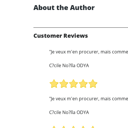
About the Author
Customer Reviews
"Je veux m'en procurer, mais comme
C?cile No?lla ODYA
"Je veux m'en procurer, mais comme
C?cile No?lla ODYA