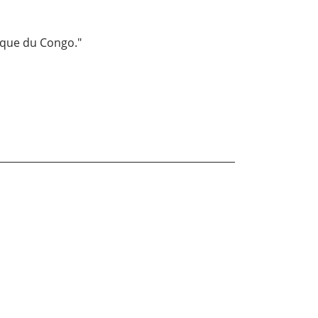
ique du Congo."