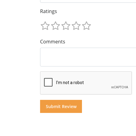
Ratings
Comments