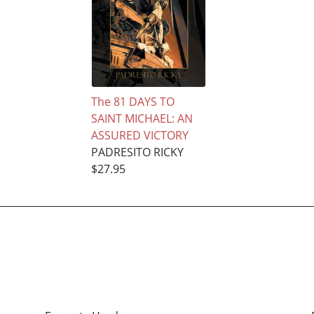
The 81 DAYS TO
SAINT MICHAEL: AN
ASSURED VICTORY
PADRESITO RICKY
$27.95