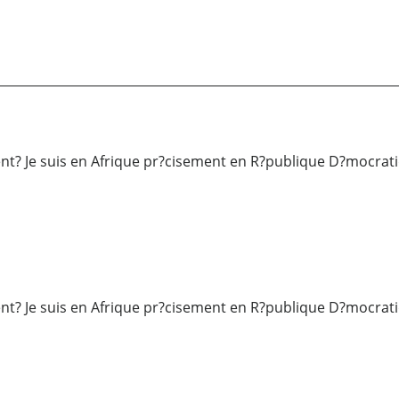
nt? Je suis en Afrique pr?cisement en R?publique D?mocrat
nt? Je suis en Afrique pr?cisement en R?publique D?mocrat