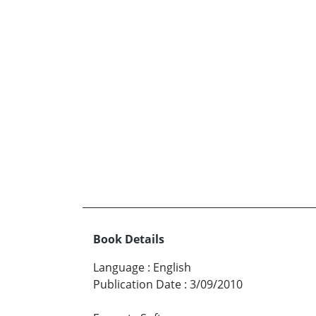
Book Details
Language
:
English
Publication Date
:
3/09/2010