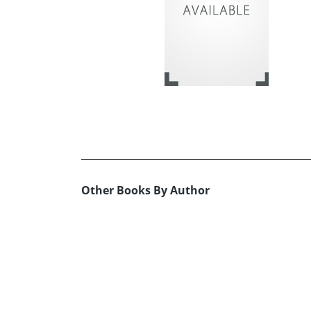
Other Books By Author