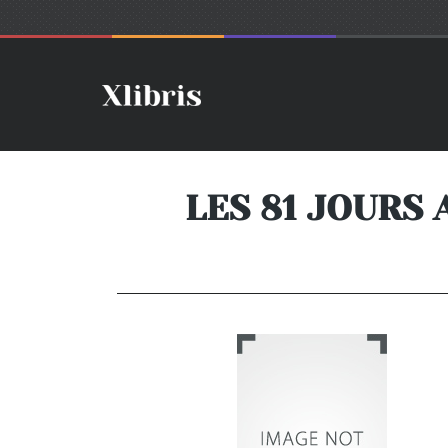
LES 81 JOURS