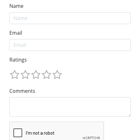
Name
Email
Ratings
Comments