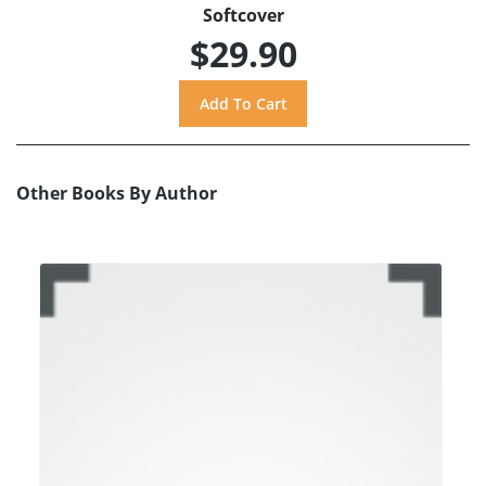
Softcover
$29.90
Other Books By Author