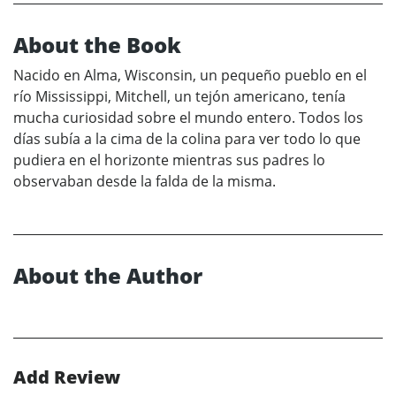
About the Book
Nacido en Alma, Wisconsin, un pequeño pueblo en el
río Mississippi, Mitchell, un tejón americano, tenía
mucha curiosidad sobre el mundo entero. Todos los
días subía a la cima de la colina para ver todo lo que
pudiera en el horizonte mientras sus padres lo
observaban desde la falda de la misma.
About the Author
Add Review