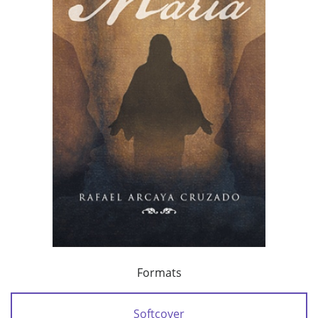
Formats
Softcover