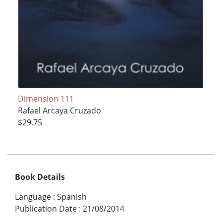
Dimension 111
Rafael Arcaya Cruzado
$29.75
Book Details
Language
:
Spanish
Publication Date
:
21/08/2014