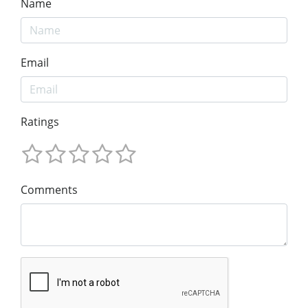
Name
Email
Ratings
Comments