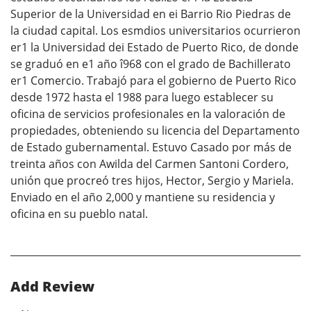
Superior de la Universidad en ei Barrio Rio Piedras de
la ciudad capital. Los esmdios universitarios ocurrieron
er1 la Universidad dei Estado de Puerto Rico, de donde
se graduó en e1 año î968 con el grado de Bachillerato
er1 Comercio. Trabajó para el gobierno de Puerto Rico
desde 1972 hasta el 1988 para luego establecer su
oficina de servicios profesionales en la valoración de
propiedades, obteniendo su licencia del Departamento
de Estado gubernamental. Estuvo Casado por más de
treinta años con Awilda del Carmen Santoni Cordero,
unión que procreó tres hijos, Hector, Sergio y Mariela.
Enviado en el año 2,000 y mantiene su residencia y
oficina en su pueblo natal.
Add Review