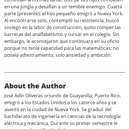
en una jungla y desafían a un temible enemigo. Cuarta
parte (presente): el hijo pequeño emigró a Nueva York.
Al encontrarse solo, contempló su resistencia, buscó
sosiego en la labor de construcción, quiso romper las
barreras del analfabetismo y cursar en el colegio. Sin
embargo, le aconsejaron que continuara en su oficio
porque no tenía capacidad para las matemáticas; no
poseía adiestramiento, solo ansiedad y ambición.
About the Author
José Adín Oliveras oriundo de Guayanilla, Puerto Rico,
emigró a los Estados Unidos a los catorce años y se
asentó en la ciudad de Nueva York. Se graduó del
bachillerato de ingeniería en ciencias de la tecnología:
eléctrica y mecánica. Durante su primer semestre le