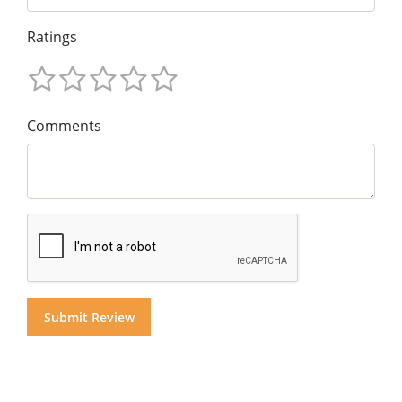
Ratings
Comments