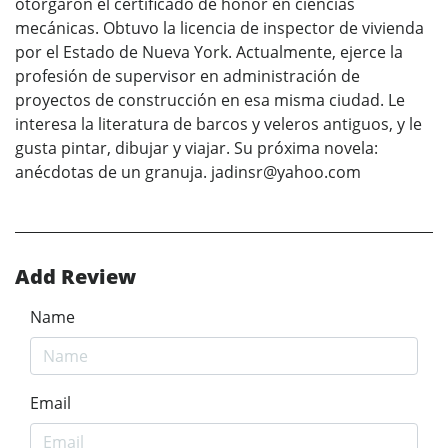
otorgaron el certificado de honor en ciencias
mecánicas. Obtuvo la licencia de inspector de vivienda
por el Estado de Nueva York. Actualmente, ejerce la
profesión de supervisor en administración de
proyectos de construcción en esa misma ciudad. Le
interesa la literatura de barcos y veleros antiguos, y le
gusta pintar, dibujar y viajar. Su próxima novela:
anécdotas de un granuja. jadinsr@yahoo.com
Add Review
Name
Email