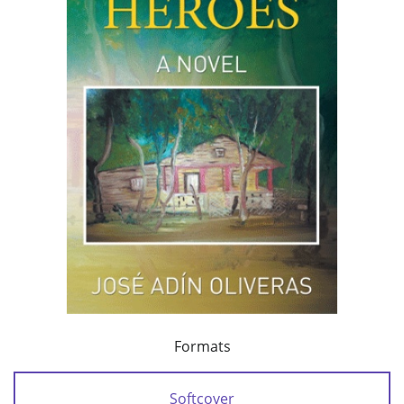
Formats
Softcover