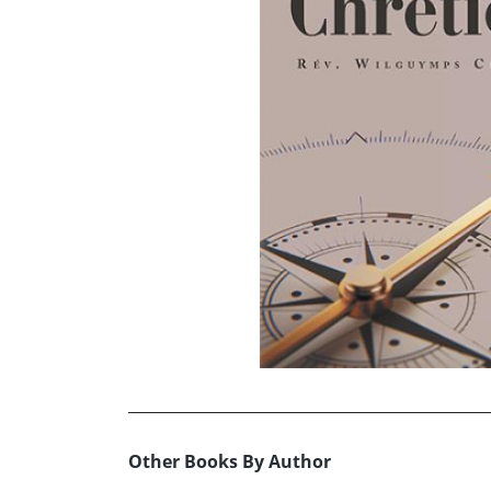
Other Books By Author