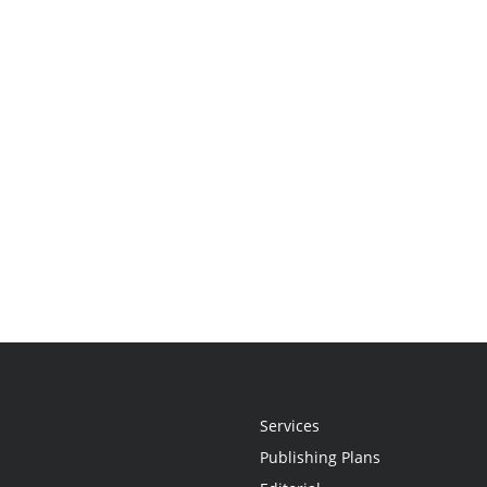
Services
Publishing Plans