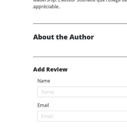
appréciable.
About the Author
Add Review
Name
Email