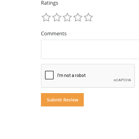
Ratings
Comments