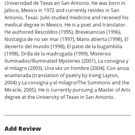
Universidad de Texas en San Antonio. He was born in
Jalisco, Mexico in 1972 and currently resides in San
Antonio, Texas. Julio studied medicine and received his
medical degree in Mexico. He is a poet and translator.
He authored Rescoldos (1995), Brevesencias (1996),
Nostalgia de no ser mar (1997), Mano abierta (1998), El
desierto del mundo (1998), El patio de la bugambilia
(1998), Orilla de la madrugada (1999), Misterios
iluminados/Illuminated Mysteries (2001), La consigna y
el milagro (2003), Una vez un hombre (2004), Con ansia
enamorada (translation of poetry by Irving Layton,
2004) y La consigna y el milagro/The Summons and the
Miracle, 2005). He is currently pursuing a Master of Arts
degree at the University of Texas in San Antonio.
Add Review