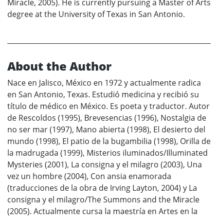
Miracle, 2005). He is currently pursuing a Master of Arts
degree at the University of Texas in San Antonio.
About the Author
Nace en Jalisco, México en 1972 y actualmente radica
en San Antonio, Texas. Estudió medicina y recibió su
título de médico en México. Es poeta y traductor. Autor
de Rescoldos (1995), Brevesencias (1996), Nostalgia de
no ser mar (1997), Mano abierta (1998), El desierto del
mundo (1998), El patio de la bugambilia (1998), Orilla de
la madrugada (1999), Misterios iluminados/Illuminated
Mysteries (2001), La consigna y el milagro (2003), Una
vez un hombre (2004), Con ansia enamorada
(traducciones de la obra de Irving Layton, 2004) y La
consigna y el milagro/The Summons and the Miracle
(2005). Actualmente cursa la maestría en Artes en la