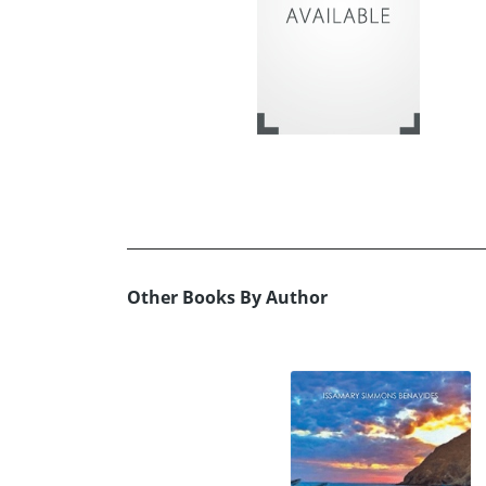
Other Books By Author