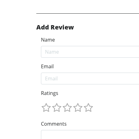
Add Review
Name
Email
Ratings
Comments