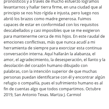
pronósticos y a través de mucho esfuerzo logramos
levantarnos y hallar tierra firme, en una ciudad que al
principio se nos hizo rígida e injusta, pero luego nos
abrió los brazos como madre generosa. Fuimos
capaces de estar en conformidad con los requisitos
descabellados y casi imposibles que se me exigieron
para mantenerme cerca de mis hijos. En este raudal de
emociones conflictivas, más que nunca acudí a mi
herramienta de siempre para exorcizar esta continua
conversación interna. Aquí hallarán la alabanza, el
amor, el agradecimiento, la desesperación, el llanto y la
desolación del corazón humano dibujado con
palabras, con la intención superior de que muchas
personas puedan identificarse con él y encontrar algún
refugio o compañía, pues el sufrimiento humano es al
fin de cuentas algo que todos compartimos. Octubre
2019, San Antonio Texas. Martza J. Carmiol