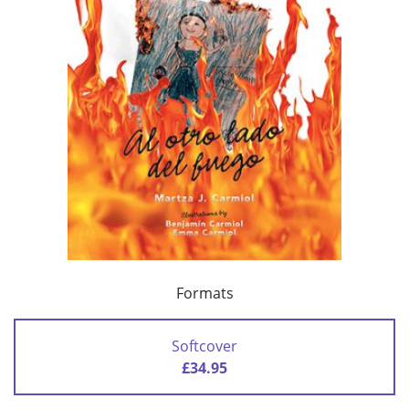
Formats
Softcover
£34.95