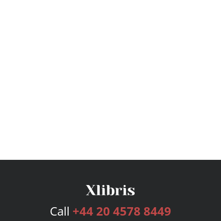
Call
+44 20 4578 8449