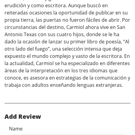
erudición y como escritora. Aunque buscó en
reiteradas ocasiones la oportunidad de publicar en su
propia tierra, las puertas no fueron fáciles de abrir. Por
circunstancias del destino, Carmiol ahora vive en San
Antonio Texas con sus cuatro hijos, donde se le ha
dado la ocasión de lanzar su primer libro de poesía, “Al
otro lado del fuego”, una selección intensa que deja
expuesto el mundo complejo y vasto de la escritora. En
la actualidad, Carmiol se ha especializado en diferentes
áreas de la interpretación en los tres idiomas que
conoce, es asesora en estrategias de la comunicación y
trabaja con adultos enseñando lenguas extranjeras.
Add Review
Name