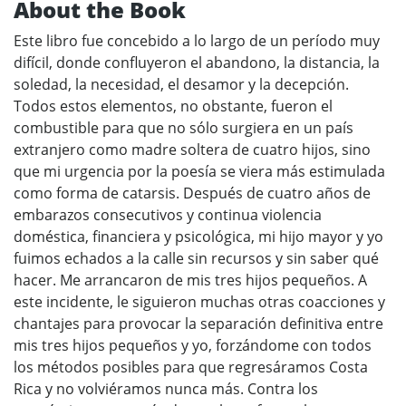
About the Book
Este libro fue concebido a lo largo de un período muy
difícil, donde confluyeron el abandono, la distancia, la
soledad, la necesidad, el desamor y la decepción.
Todos estos elementos, no obstante, fueron el
combustible para que no sólo surgiera en un país
extranjero como madre soltera de cuatro hijos, sino
que mi urgencia por la poesía se viera más estimulada
como forma de catarsis. Después de cuatro años de
embarazos consecutivos y continua violencia
doméstica, financiera y psicológica, mi hijo mayor y yo
fuimos echados a la calle sin recursos y sin saber qué
hacer. Me arrancaron de mis tres hijos pequeños. A
este incidente, le siguieron muchas otras coacciones y
chantajes para provocar la separación definitiva entre
mis tres hijos pequeños y yo, forzándome con todos
los métodos posibles para que regresáramos Costa
Rica y no volviéramos nunca más. Contra los