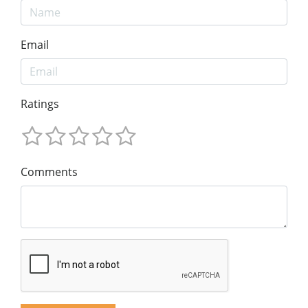
Email
Ratings
Comments