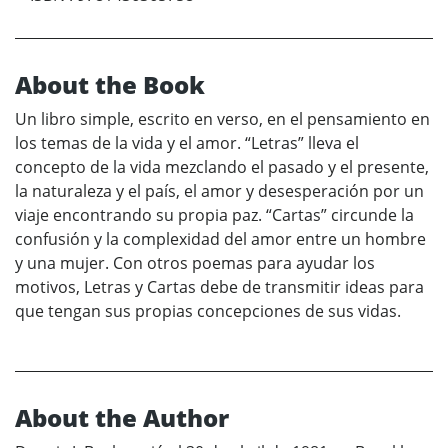
About the Book
Un libro simple, escrito en verso, en el pensamiento en
los temas de la vida y el amor. “Letras” lleva el
concepto de la vida mezclando el pasado y el presente,
la naturaleza y el país, el amor y desesperación por un
viaje encontrando su propia paz. “Cartas” circunde la
confusión y la complexidad del amor entre un hombre
y una mujer. Con otros poemas para ayudar los
motivos, Letras y Cartas debe de transmitir ideas para
que tengan sus propias concepciones de sus vidas.
About the Author