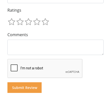
Ratings
Comments