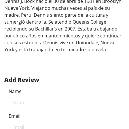
Dennis J. Bock nació el 30 de abril de 1981 en Brooklyn,
Nueva York. Viajando muchas veces al país de su
madre, Perú, Dennis siento parte de la cultura y
sumergió dentro la. Se atendió Queens College
recibiendo su Bachillar’s en 2007. Estaba trabajando
por cinco años en mantenimientos y quiere continuar
con sus estudios. Dennis vive en Uniondale, Nueva
York y está trabajando en terminado su novela.
Add Review
Name
Email