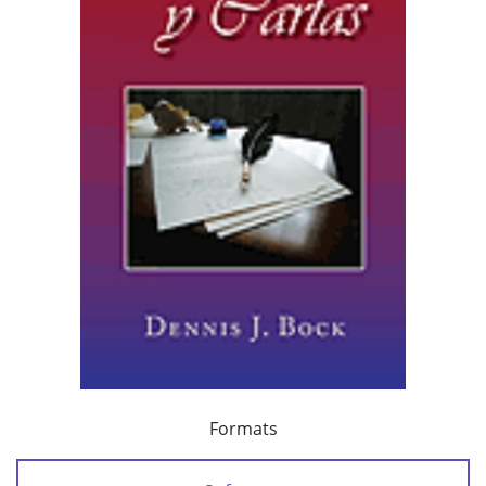
Formats