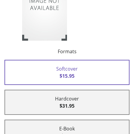
Formats
Softcover
$15.95
Hardcover
$31.95
E-Book