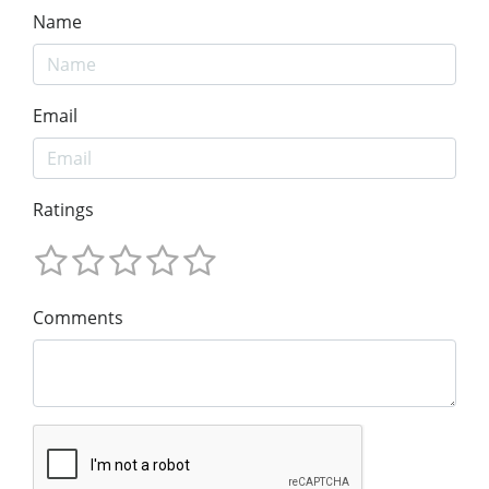
Name
Email
Ratings
Comments