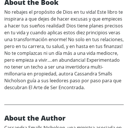
About the Book
No rebajes el propósito de Dios en tu vida! Este libro te
inspirara a que dejes de hacer excusas y que empieces
a hacer tus sueños realidad! Dios tiene planes precisos
en tu vida y cuando aplicas estos diez principios veras
una transformación enorme! No solo en tus relaciones,
pero en tu carrera, tu salud, y en hasta en tus finanzas!
No te complazcas ni un día más a una vida mediocre,
pero empieza a vivir….en abundancia! Experimentado
no tener un techo a ser una invertidora multi-
millonaria en propiedad, autora Cassandra Smalls
Nicholson guía a sus leedores paso por paso para que
descubran El Arte de Ser Encontrada.
About the Author
Cassandra Smalls Nicholson, una ministra asociada en