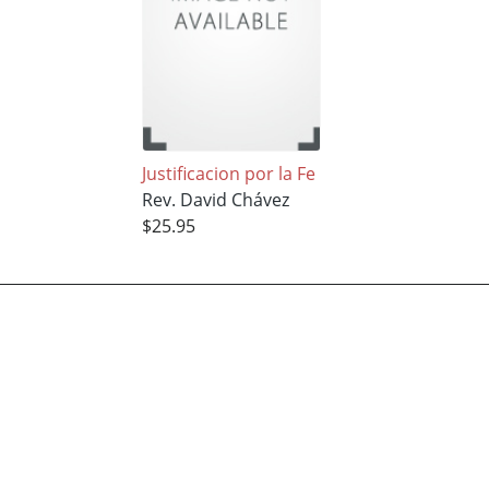
Justificacion por la Fe
Rev. David Chávez
$25.95