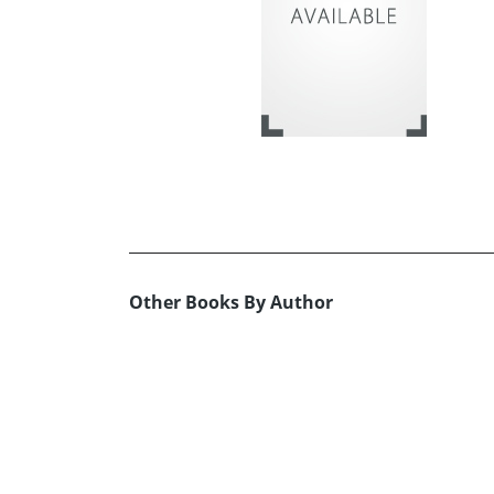
Other Books By Author