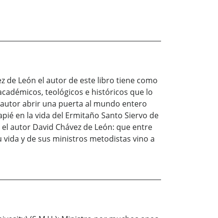
 de León el autor de este libro tiene como
académicos, teológicos e históricos que lo
el autor abrir una puerta al mundo entero
pié en la vida del Ermitaño Santo Siervo de
 el autor David Chávez de León: que entre
vida y de sus ministros metodistas vino a