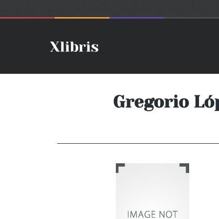
Gregorio Ló