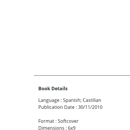
Book Details
Language
:
Spanish; Castilian
Publication Date
:
30/11/2010
Format
:
Softcover
Dimensions
:
6x9