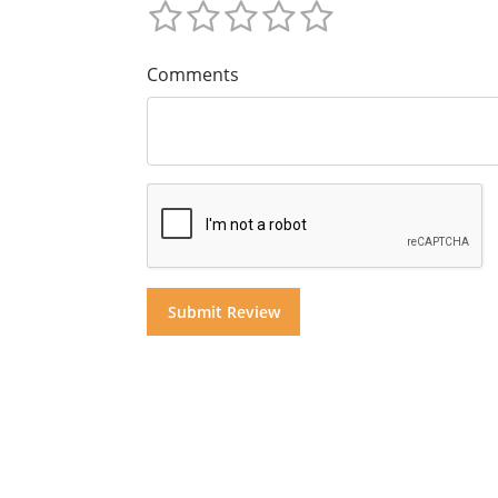
Comments