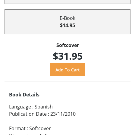
E-Book
$14.95
Softcover
$31.95
Book Details
Language
:
Spanish
Publication Date
:
23/11/2010
Format
:
Softcover