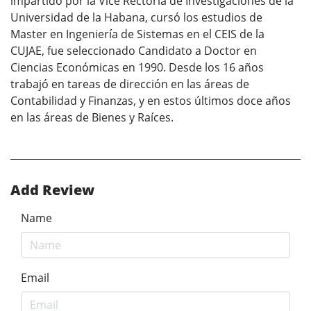
impartido por la Vice Rectoría de Investigaciones de la
Universidad de la Habana, cursó los estudios de
Master en Ingeniería de Sistemas en el CEIS de la
CUJAE, fue seleccionado Candidato a Doctor en
Ciencias Económicas en 1990. Desde los 16 años
trabajó en tareas de dirección en las áreas de
Contabilidad y Finanzas, y en estos últimos doce años
en las áreas de Bienes y Raíces.
Add Review
Name
Email