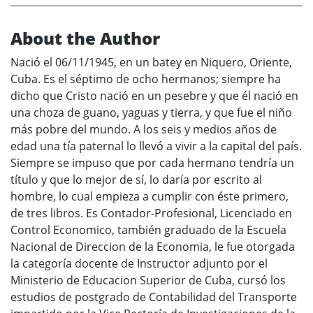
About the Author
Nació el 06/11/1945, en un batey en Niquero, Oriente,
Cuba. Es el séptimo de ocho hermanos; siempre ha
dicho que Cristo nació en un pesebre y que él nació en
una choza de guano, yaguas y tierra, y que fue el niño
más pobre del mundo. A los seis y medios años de
edad una tía paternal lo llevó a vivir a la capital del país.
Siempre se impuso que por cada hermano tendría un
título y que lo mejor de sí, lo daría por escrito al
hombre, lo cual empieza a cumplir con éste primero,
de tres libros. Es Contador-Profesional, Licenciado en
Control Economico, también graduado de la Escuela
Nacional de Direccion de la Economia, le fue otorgada
la categoría docente de Instructor adjunto por el
Ministerio de Educacion Superior de Cuba, cursó los
estudios de postgrado de Contabilidad del Transporte