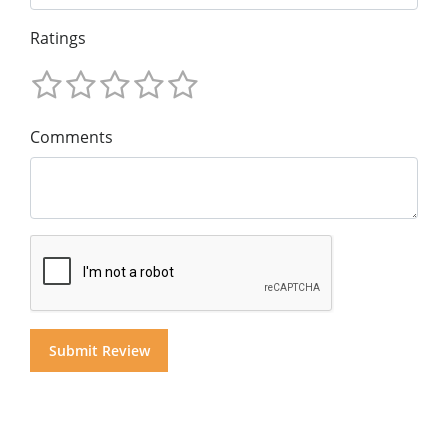
Ratings
Comments