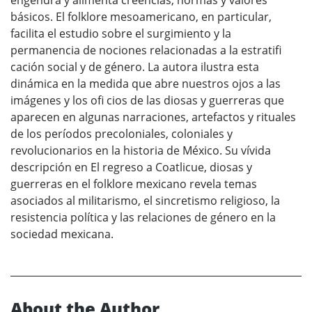
básicos. El folklore mesoamericano, en particular,
facilita el estudio sobre el surgimiento y la
permanencia de nociones relacionadas a la estratifi
cación social y de género. La autora ilustra esta
dinámica en la medida que abre nuestros ojos a las
imágenes y los ofi cios de las diosas y guerreras que
aparecen en algunas narraciones, artefactos y rituales
de los períodos precoloniales, coloniales y
revolucionarios en la historia de México. Su vívida
descripción en El regreso a Coatlicue, diosas y
guerreras en el folklore mexicano revela temas
asociados al militarismo, el sincretismo religioso, la
resistencia política y las relaciones de género en la
sociedad mexicana.
About the Author