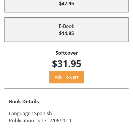
$47.95
E-Book
$14.95
Softcover
$31.95
Book Details
Language
:
Spanish
Publication Date
:
7/06/2011