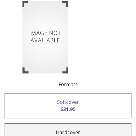
Formats
Softcover
$31.95
Hardcover