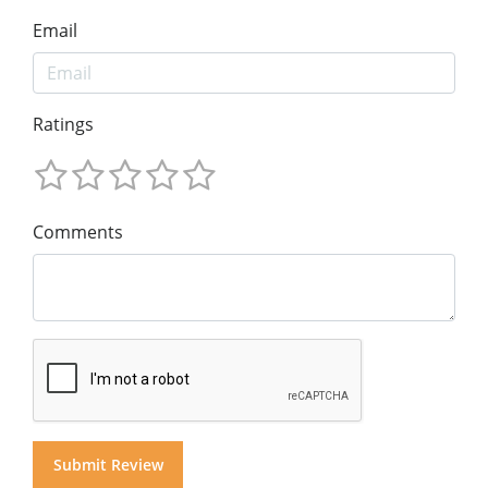
Email
Ratings
Comments