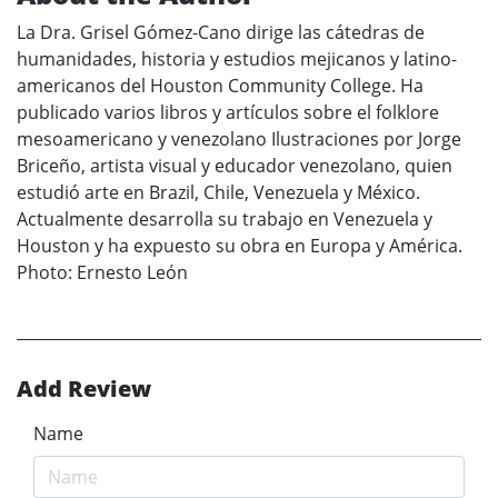
La Dra. Grisel Gómez-Cano dirige las cátedras de
humanidades, historia y estudios mejicanos y latino-
americanos del Houston Community College. Ha
publicado varios libros y artículos sobre el folklore
mesoamericano y venezolano Ilustraciones por Jorge
Briceño, artista visual y educador venezolano, quien
estudió arte en Brazil, Chile, Venezuela y México.
Actualmente desarrolla su trabajo en Venezuela y
Houston y ha expuesto su obra en Europa y América.
Photo: Ernesto Leόn
Add Review
Name