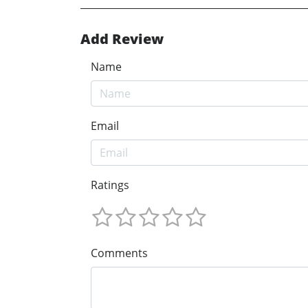
Add Review
Name
Email
Ratings
Comments