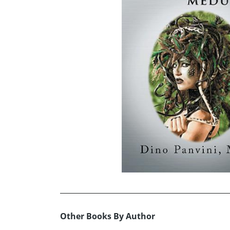
Other Books By Author