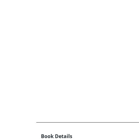
Book Details