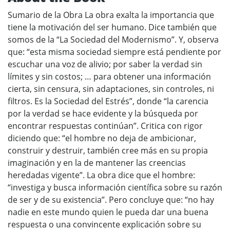
Sumario de la Obra La obra exalta la importancia que
tiene la motivación del ser humano. Dice también que
somos de la “La Sociedad del Modernismo”. Y, observa
que: “esta misma sociedad siempre está pendiente por
escuchar una voz de alivio; por saber la verdad sin
límites y sin costos; … para obtener una información
cierta, sin censura, sin adaptaciones, sin controles, ni
filtros. Es la Sociedad del Estrés”, donde “la carencia
por la verdad se hace evidente y la búsqueda por
encontrar respuestas continúan”. Critica con rigor
diciendo que: “el hombre no deja de ambicionar,
construir y destruir, también cree más en su propia
imaginación y en la de mantener las creencias
heredadas vigente”. La obra dice que el hombre:
“investiga y busca información científica sobre su razón
de ser y de su existencia”. Pero concluye que: “no hay
nadie en este mundo quien le pueda dar una buena
respuesta o una convincente explicación sobre su