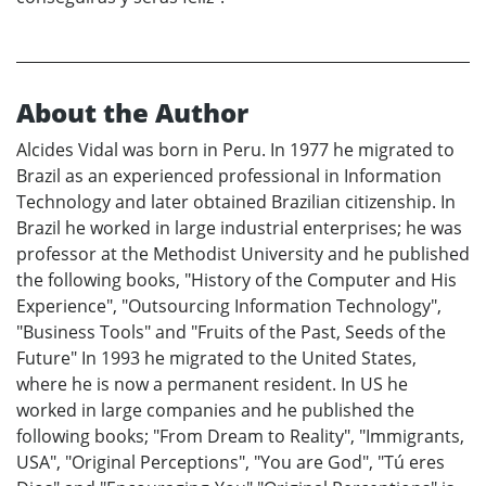
About the Author
Alcides Vidal was born in Peru. In 1977 he migrated to
Brazil as an experienced professional in Information
Technology and later obtained Brazilian citizenship. In
Brazil he worked in large industrial enterprises; he was
professor at the Methodist University and he published
the following books, "History of the Computer and His
Experience", "Outsourcing Information Technology",
"Business Tools" and "Fruits of the Past, Seeds of the
Future" In 1993 he migrated to the United States,
where he is now a permanent resident. In US he
worked in large companies and he published the
following books; "From Dream to Reality", "Immigrants,
USA", "Original Perceptions", "You are God", "Tú eres