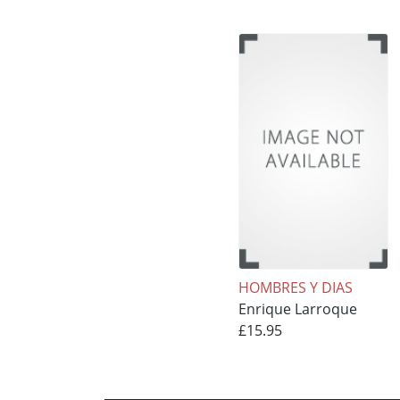
HOMBRES Y DIAS
Enrique Larroque
£15.95