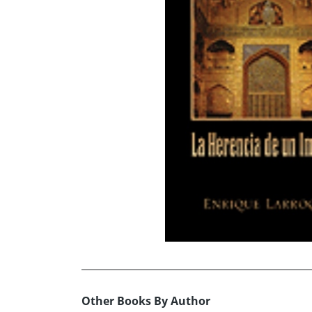
Other Books By Author