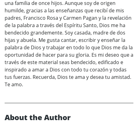
una familia de once hijos. Aunque soy de origen
humilde, gracias a las enseñanzas que recibí de mis
padres, Francisco Rosa y Carmen Pagan y la revelación
de la palabra a través del Espíritu Santo, Dios me ha
bendecido grandemente. Soy casada, madre de dos
hijas y abuela. Me gusta cantar, escribir y enseñar la
palabra de Dios y trabajar en todo lo que Dios me da la
oportunidad de hacer para su gloria. Es mi deseo que a
través de este material seas bendecido, edificado e
inspirado a amar a Dios con todo tu corazón y todas
tus fuerzas. Recuerda, Dios te ama y desea tu amistad.
Te amo.
About the Author