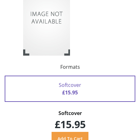
Formats
Softcover
£15.95
Softcover
£15.95