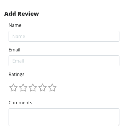
Add Review
Name
Email
Ratings
Comments