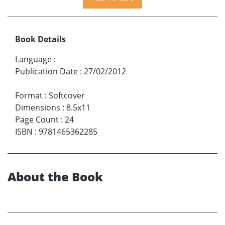
Book Details
Language
:
Publication Date
:
27/02/2012
Format
:
Softcover
Dimensions
:
8.5x11
Page Count
:
24
ISBN
:
9781465362285
About the Book