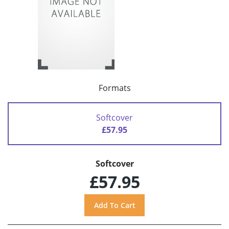
Formats
Softcover
£57.95
Softcover
£57.95