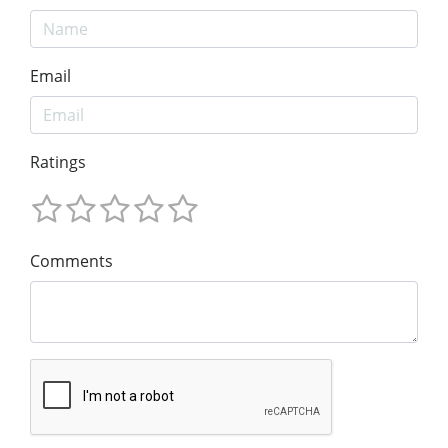
Email
Ratings
Comments