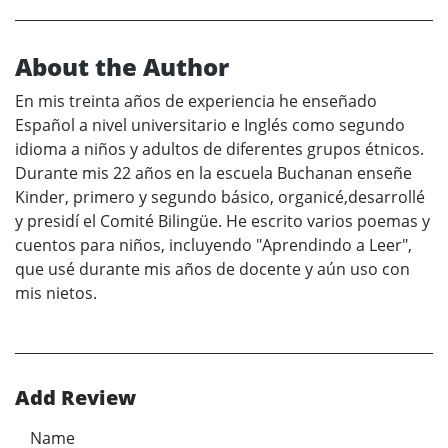
About the Author
En mis treinta años de experiencia he enseñado
Español a nivel universitario e Inglés como segundo
idioma a niños y adultos de diferentes grupos étnicos.
Durante mis 22 años en la escuela Buchanan enseñe
Kinder, primero y segundo básico, organicé,desarrollé
y presidí el Comité Bilingüe. He escrito varios poemas y
cuentos para niños, incluyendo "Aprendindo a Leer",
que usé durante mis años de docente y aún uso con
mis nietos.
Add Review
Name