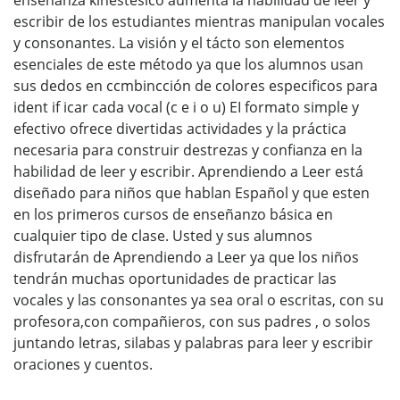
escribir de los estudiantes mientras manipulan vocales
y consonantes. La visión y el tácto son elementos
esenciales de este método ya que los alumnos usan
sus dedos en ccmbincción de colores especificos para
ident if icar cada vocal (c e i o u) EI formato simple y
efectivo ofrece divertidas actividades y la práctica
necesaria para construir destrezas y confianza en la
habilidad de leer y escribir. Aprendiendo a Leer está
diseñado para niños que hablan Español y que esten
en los primeros cursos de enseñanzo básica en
cualquier tipo de clase. Usted y sus alumnos
disfrutarán de Aprendiendo a Leer ya que los niños
tendrán muchas oportunidades de practicar las
vocales y las consonantes ya sea oral o escritas, con su
profesora,con compañieros, con sus padres , o solos
juntando letras, silabas y palabras para leer y escribir
oraciones y cuentos.