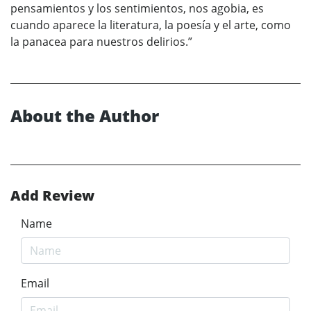
pensamientos y los sentimientos, nos agobia, es
cuando aparece la literatura, la poesía y el arte, como
la panacea para nuestros delirios.”
About the Author
Add Review
Name
Email