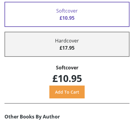
Softcover
£10.95
Hardcover
£17.95
Softcover
£10.95
Other Books By Author