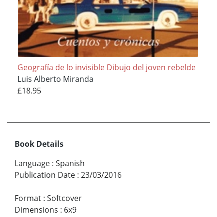
Geografía de lo invisible Dibujo del joven rebelde
Luis Alberto Miranda
£18.95
Book Details
Language
:
Spanish
Publication Date
:
23/03/2016
Format
:
Softcover
Dimensions
:
6x9