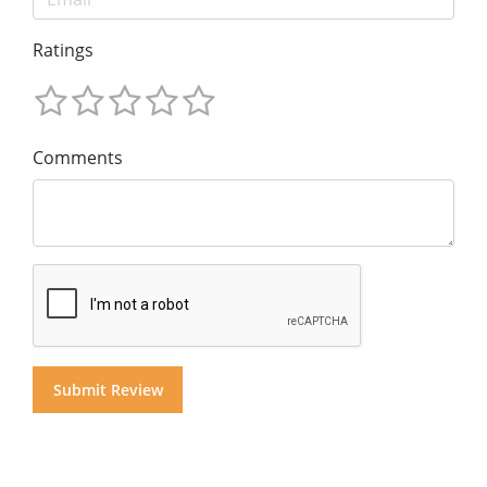
Ratings
Comments