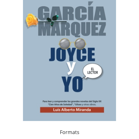
Formats