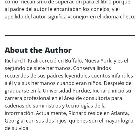
como mecanismo de superación para el libro porque
al padre del autor le encantaban los conejos, y el
apellido del autor significa «conejo» en el idioma checo.
About the Author
Richard I. Kralik creció en Buffalo, Nueva York, y es el
segundo de siete hermanos. Conserva lindos
recuerdos de sus padres leyéndoles cuentos infantiles
a él y a sus hermanos cuando eran niños. Después de
graduarse en la Universidad Purdue, Richard inició su
carrera profesional en el área de consultoría para
cadenas de suministros y tecnologías de la
información. Actualmente, Richard reside en Atlanta,
Georgia, con sus dos hijos, quienes son el mayor logro
de su vida.