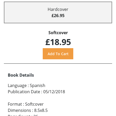
Hardcover
£26.95
Softcover
£18.95
Book Details
Language
:
Spanish
Publication Date
:
05/12/2018
Format
:
Softcover
Dimensions
:
8.5x8.5