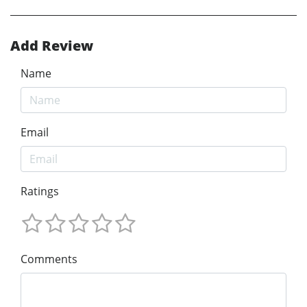
Add Review
Name
Email
Ratings
Comments