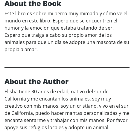
About the Book
Este libro es sobre mi perro muy mimado y cómo ve el
mundo en este libro. Espero que se encuentren el
humor y la emoción que estaba tratando de ser.
Espero que traiga a cabo su propio amor de los
animales para que un día se adopte una mascota de su
propia a amar.
About the Author
Elisha tiene 30 años de edad, nativo del sur de
California y me encantan los animales, soy muy
creativo con mis manos, soy un cristiano, vivo en el sur
de California, puedo hacer mantas personalizadas y me
encanta sentarme y trabajar con mis manos. Por favor
apoye sus refugios locales y adopte un animal.