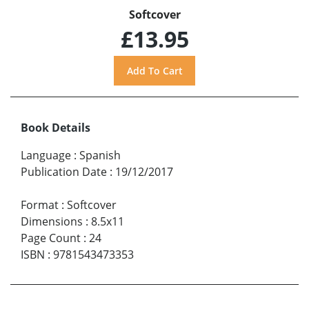
Softcover
£13.95
Book Details
Language
:
Spanish
Publication Date
:
19/12/2017
Format
:
Softcover
Dimensions
:
8.5x11
Page Count
:
24
ISBN
:
9781543473353