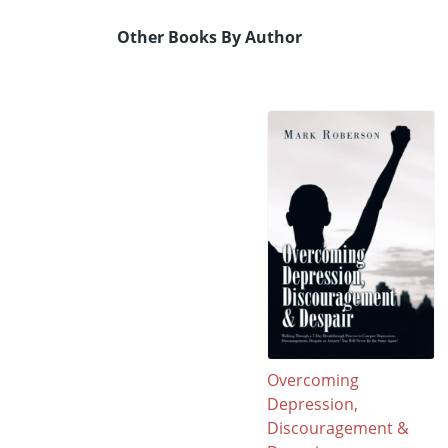
Other Books By Author
Overcoming
Depression,
Discouragement &