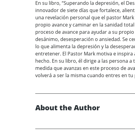
En su libro, “Superando la depresión, el Des
innovador de siete días que fortalece, alien
una revelación personal que el pastor Mark
propio avance y caminar en la sanidad total
proceso de avance para ayudar a su propio 
desánimo, desesperación o ansiedad. Se cent
lo que alimenta la depresión y la desespera
entretener. El Pastor Mark motiva e inspir
hecho. En su libro, él dirige a las persona
medida que avanzas en este proceso de avan
volverá a ser la misma cuando entres en tu
About the Author