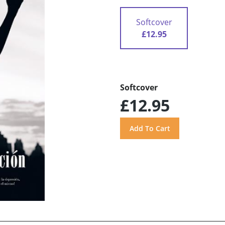
Softcover
£12.95
Softcover
£12.95