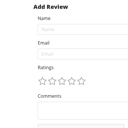
Add Review
Name
Email
Ratings
Comments