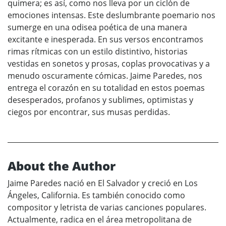
quimera; es así, como nos lleva por un ciclón de
emociones intensas. Este deslumbrante poemario nos
sumerge en una odisea poética de una manera
excitante e inesperada. En sus versos encontramos
rimas rítmicas con un estilo distintivo, historias
vestidas en sonetos y prosas, coplas provocativas y a
menudo oscuramente cómicas. Jaime Paredes, nos
entrega el corazón en su totalidad en estos poemas
desesperados, profanos y sublimes, optimistas y
ciegos por encontrar, sus musas perdidas.
About the Author
Jaime Paredes nació en El Salvador y creció en Los
Ángeles, California. Es también conocido como
compositor y letrista de varias canciones populares.
Actualmente, radica en el área metropolitana de