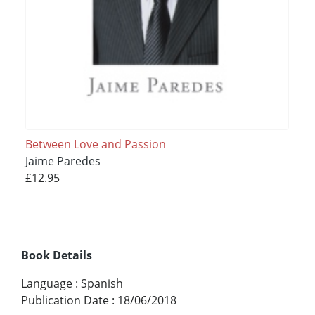
Between Love and Passion
Jaime Paredes
£12.95
Book Details
Language
:
Spanish
Publication Date
:
18/06/2018