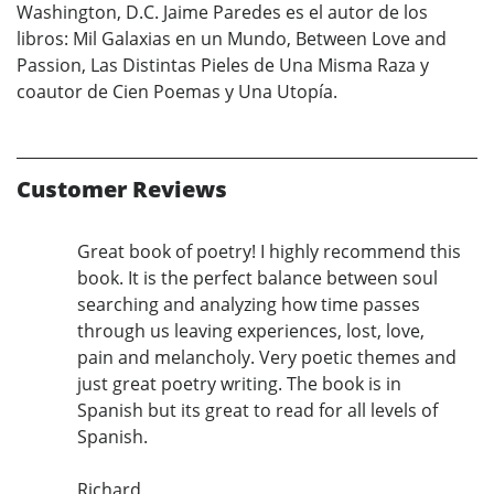
Washington, D.C. Jaime Paredes es el autor de los
libros: Mil Galaxias en un Mundo, Between Love and
Passion, Las Distintas Pieles de Una Misma Raza y
coautor de Cien Poemas y Una Utopía.
Customer Reviews
Great book of poetry! I highly recommend this
book. It is the perfect balance between soul
searching and analyzing how time passes
through us leaving experiences, lost, love,
pain and melancholy. Very poetic themes and
just great poetry writing. The book is in
Spanish but its great to read for all levels of
Spanish.
Richard