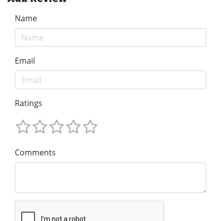
Name
Email
Ratings
Comments