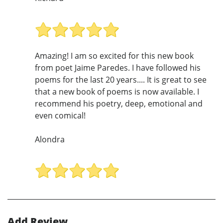
Amazing! I am so excited for this new book
from poet Jaime Paredes. I have followed his
poems for the last 20 years.... It is great to see
that a new book of poems is now available. I
recommend his poetry, deep, emotional and
even comical!
Alondra
Add Review