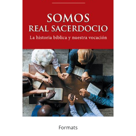
Formats