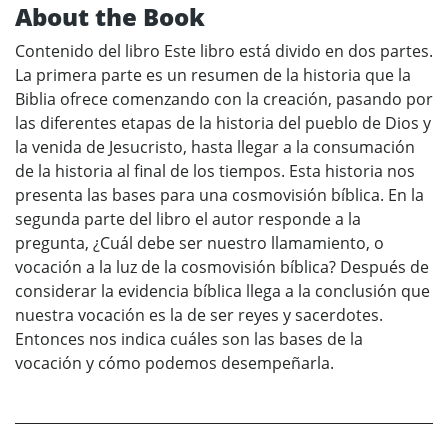
About the Book
Contenido del libro Este libro está divido en dos partes.
La primera parte es un resumen de la historia que la
Biblia ofrece comenzando con la creación, pasando por
las diferentes etapas de la historia del pueblo de Dios y
la venida de Jesucristo, hasta llegar a la consumación
de la historia al final de los tiempos. Esta historia nos
presenta las bases para una cosmovisión bíblica. En la
segunda parte del libro el autor responde a la
pregunta, ¿Cuál debe ser nuestro llamamiento, o
vocación a la luz de la cosmovisión bíblica? Después de
considerar la evidencia bíblica llega a la conclusión que
nuestra vocación es la de ser reyes y sacerdotes.
Entonces nos indica cuáles son las bases de la
vocación y cómo podemos desempeñarla.