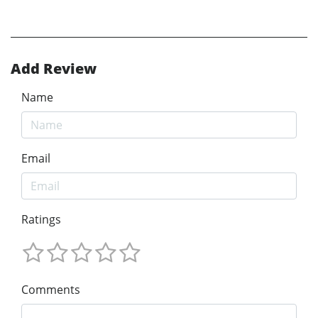
Add Review
Name
Email
Ratings
Comments