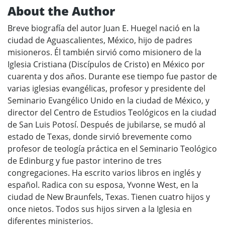
About the Author
Breve biografía del autor Juan E. Huegel nació en la
ciudad de Aguascalientes, México, hijo de padres
misioneros. Él también sirvió como misionero de la
Iglesia Cristiana (Discípulos de Cristo) en México por
cuarenta y dos años. Durante ese tiempo fue pastor de
varias iglesias evangélicas, profesor y presidente del
Seminario Evangélico Unido en la ciudad de México, y
director del Centro de Estudios Teológicos en la ciudad
de San Luis Potosí. Después de jubilarse, se mudó al
estado de Texas, donde sirvió brevemente como
profesor de teología práctica en el Seminario Teológico
de Edinburg y fue pastor interino de tres
congregaciones. Ha escrito varios libros en inglés y
español. Radica con su esposa, Yvonne West, en la
ciudad de New Braunfels, Texas. Tienen cuatro hijos y
once nietos. Todos sus hijos sirven a la Iglesia en
diferentes ministerios.