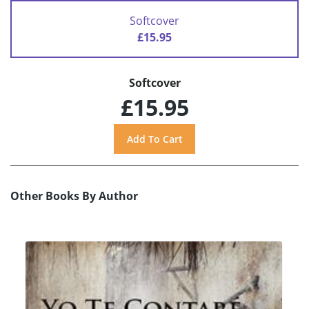
Softcover
£15.95
Softcover
£15.95
Other Books By Author