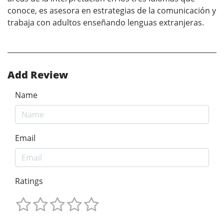
conoce, es asesora en estrategias de la comunicación y
trabaja con adultos enseñando lenguas extranjeras.
Add Review
Name
Email
Ratings