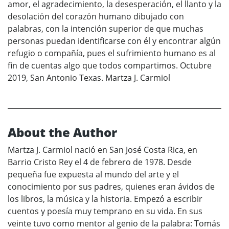
amor, el agradecimiento, la desesperación, el llanto y la
desolación del corazón humano dibujado con
palabras, con la intención superior de que muchas
personas puedan identificarse con él y encontrar algún
refugio o compañía, pues el sufrimiento humano es al
fin de cuentas algo que todos compartimos. Octubre
2019, San Antonio Texas. Martza J. Carmiol
About the Author
Martza J. Carmiol nació en San José Costa Rica, en
Barrio Cristo Rey el 4 de febrero de 1978. Desde
pequeña fue expuesta al mundo del arte y el
conocimiento por sus padres, quienes eran ávidos de
los libros, la música y la historia. Empezó a escribir
cuentos y poesía muy temprano en su vida. En sus
veinte tuvo como mentor al genio de la palabra: Tomás