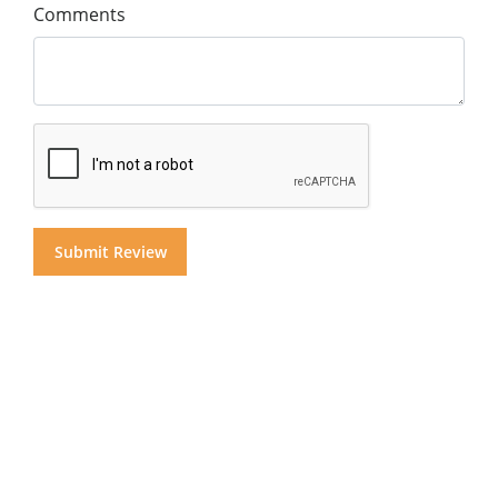
Comments