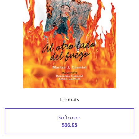
Formats
Softcover
$66.95