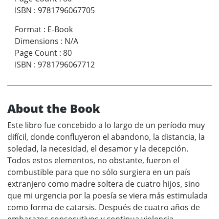
ISBN
:
9781796067705
Format
:
E-Book
Dimensions
:
N/A
Page Count
:
80
ISBN
:
9781796067712
About the Book
Este libro fue concebido a lo largo de un período muy
difícil, donde confluyeron el abandono, la distancia, la
soledad, la necesidad, el desamor y la decepción.
Todos estos elementos, no obstante, fueron el
combustible para que no sólo surgiera en un país
extranjero como madre soltera de cuatro hijos, sino
que mi urgencia por la poesía se viera más estimulada
como forma de catarsis. Después de cuatro años de