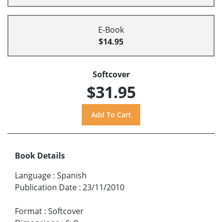
E-Book
$14.95
Softcover
$31.95
Book Details
Language
:
Spanish
Publication Date
:
23/11/2010
Format
:
Softcover