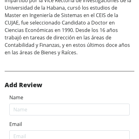
impartido por la Vice Rectoría de Investigaciones de la
Universidad de la Habana, cursó los estudios de
Master en Ingeniería de Sistemas en el CEIS de la
CUJAE, fue seleccionado Candidato a Doctor en
Ciencias Económicas en 1990. Desde los 16 años
trabajó en tareas de dirección en las áreas de
Contabilidad y Finanzas, y en estos últimos doce años
en las áreas de Bienes y Raíces.
Add Review
Name
Email