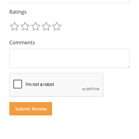
Ratings
Comments