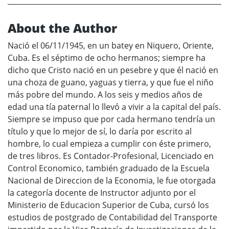
About the Author
Nació el 06/11/1945, en un batey en Niquero, Oriente,
Cuba. Es el séptimo de ocho hermanos; siempre ha
dicho que Cristo nació en un pesebre y que él nació en
una choza de guano, yaguas y tierra, y que fue el niño
más pobre del mundo. A los seis y medios años de
edad una tía paternal lo llevó a vivir a la capital del país.
Siempre se impuso que por cada hermano tendría un
título y que lo mejor de sí, lo daría por escrito al
hombre, lo cual empieza a cumplir con éste primero,
de tres libros. Es Contador-Profesional, Licenciado en
Control Economico, también graduado de la Escuela
Nacional de Direccion de la Economia, le fue otorgada
la categoría docente de Instructor adjunto por el
Ministerio de Educacion Superior de Cuba, cursó los
estudios de postgrado de Contabilidad del Transporte