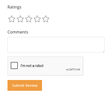
Ratings
Comments