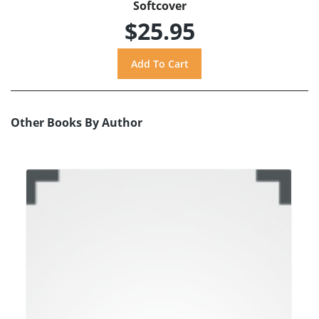
Softcover
$25.95
Other Books By Author