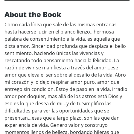
About the Book
Como cada línea que sale de las mismas entrañas
hasta hacerse lucir en el blanco lienzo...hermosa
palabra de consentimiento a la vida, es aquella que
dicta amor. Sinceridad profunda que desplaza el bello
sentimiento, haciendo únicas las vivencias y
rescatando todo pensamiento hacia la felicidad. La
razón de vivir se manifiesta a través del amor…ese
amor que eleva el ser sobre al desafío de la vida. Abro
mi corazón y lo dejo respirar amor puro, amor que
entrego sin condición. Estoy de paso en la vida, irradio
amor por doquier, mas allá de los astros está Dios y
eso es lo que desea de mi…y de ti. Simplifico las
dificultades para ver las oportunidades que se
presentan…esas que a largo plazo, son las que dan
experiencia de vida. Genero valor y construyo
momentos llenos de belleza, bordando hileras que