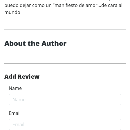
puedo dejar como un “manifiesto de amor…de cara al
mundo
About the Author
Add Review
Name
Email