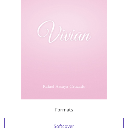
Formats
Softcover