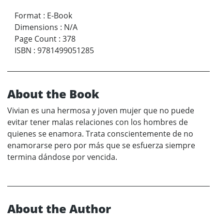
Format
:
E-Book
Dimensions
:
N/A
Page Count
:
378
ISBN
:
9781499051285
About the Book
Vivian es una hermosa y joven mujer que no puede
evitar tener malas relaciones con los hombres de
quienes se enamora. Trata conscientemente de no
enamorarse pero por más que se esfuerza siempre
termina dándose por vencida.
About the Author