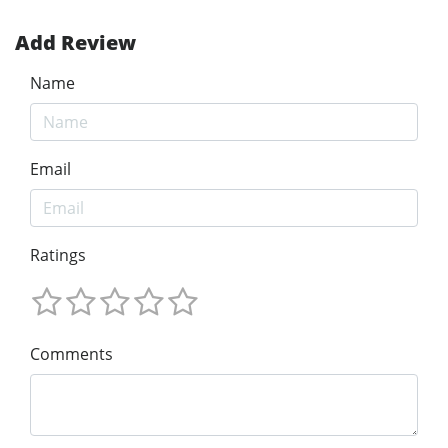
Add Review
Name
Email
Ratings
Comments