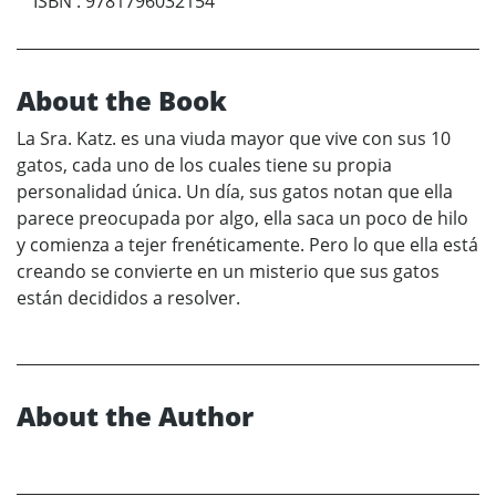
ISBN
:
9781796032154
About the Book
La Sra. Katz. es una viuda mayor que vive con sus 10
gatos, cada uno de los cuales tiene su propia
personalidad única. Un día, sus gatos notan que ella
parece preocupada por algo, ella saca un poco de hilo
y comienza a tejer frenéticamente. Pero lo que ella está
creando se convierte en un misterio que sus gatos
están decididos a resolver.
About the Author