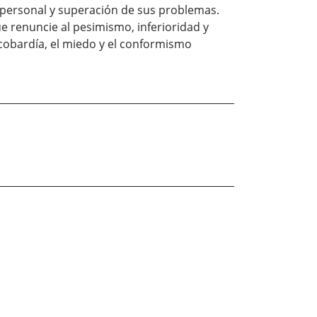
 personal y superación de sus problemas.
ue renuncie al pesimismo, inferioridad y
 cobardía, el miedo y el conformismo