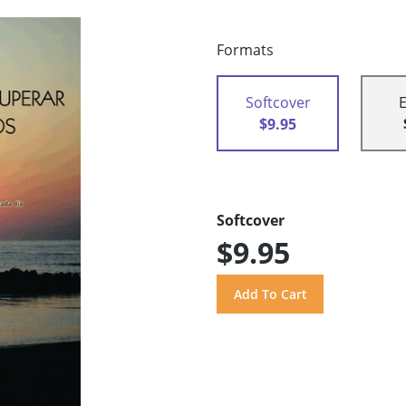
Formats
Softcover
$9.95
Softcover
$9.95