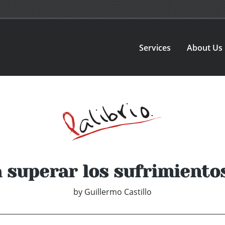
Services
About Us
 superar los sufrimiento
by
Guillermo Castillo