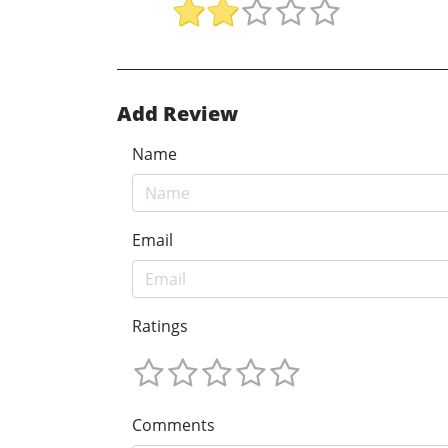
Add Review
Name
Email
Ratings
Comments