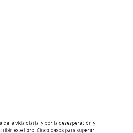
e la vida diaria, y por la desesperación y
cribir este libro: Cinco pasos para superar