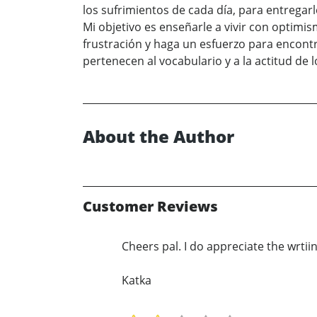
los sufrimientos de cada día, para entrega
Mi objetivo es enseñarle a vivir con optimis
frustración y haga un esfuerzo para encontr
pertenecen al vocabulario y a la actitud de l
About the Author
Customer Reviews
Cheers pal. I do appreciate the wrtiin
Katka