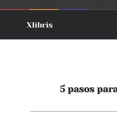
5 pasos para