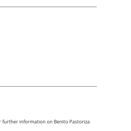
r further information on Benito Pastoriza