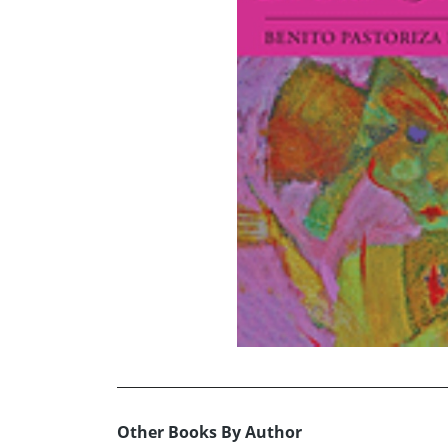
Other Books By Author