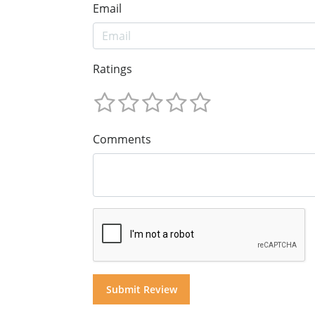
Email
Ratings
Comments