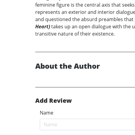
feminine figure is the central axis that seek
represents an exterior and interior dialogu
and questioned the absurd preambles that i
Heart)
takes up an open dialogue with the u
transitive nature of their existence.
About the Author
Add Review
Name