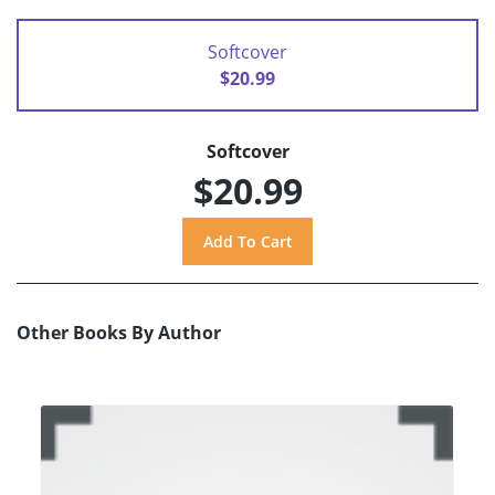
Softcover
$20.99
Softcover
$20.99
Other Books By Author