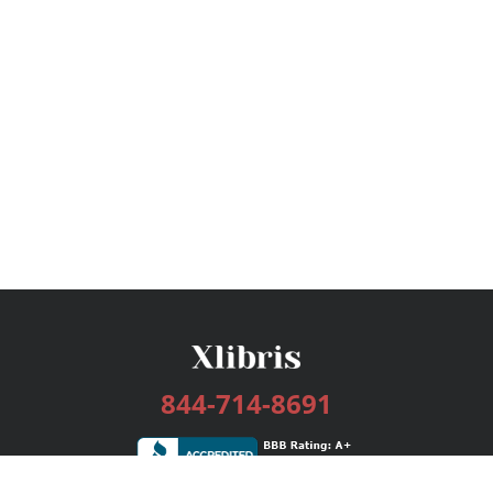
844-714-8691