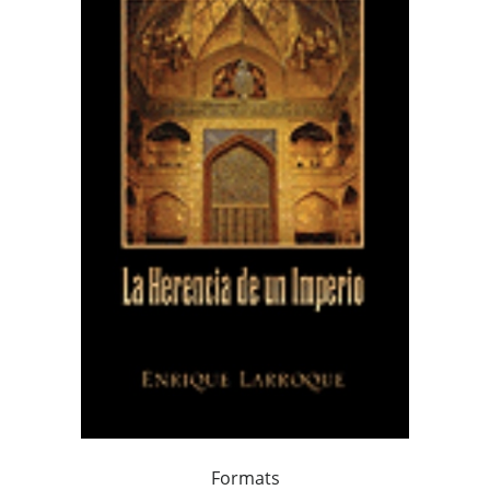
Formats