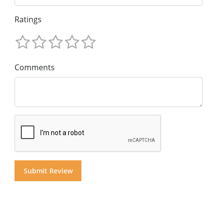
Ratings
Comments