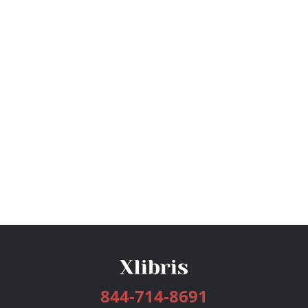
844-714-8691