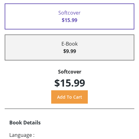
Softcover
$15.99
E-Book
$9.99
Softcover
$15.99
Book Details
Language
: