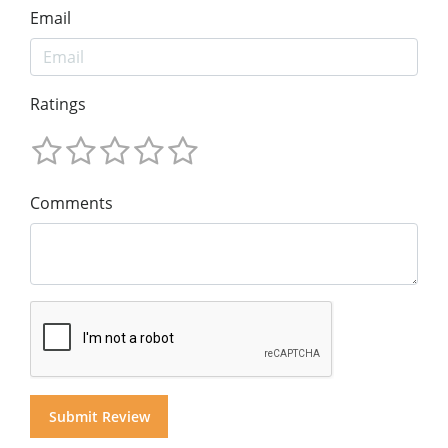
Email
Ratings
Comments