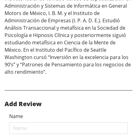
Administración y Sistemas de Informática en General
Motors de México, I. B. M. y el Instituto de
Administración de Empresas (I. P. A. D. E.). Estudió
Análisis Transaccional y metafísica en la Sociedad de
Psicología e Hipnosis Clínica y posteriormente siguió
estudiando metafísica en Ciencia de la Mente de
México. En el Instituto del Pacífico de Seattle
Washington cursó “Inversión en la excelencia para los
90’s” y “Patrones de Pensamiento para los negocios de
alto rendimiento”.
Add Review
Name