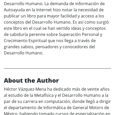
Desarrollo Humano. La demanda de información de
Autoayuda en la Internet hizo notar la necesidad de
publicar un libro para mayor facilidad y acceso a los
conceptos del Desarrollo Humano. Es así como surgió
este libro en el cual se han vertido ideas y conceptos
de sabiduría perenne sobre Superación Personal y
Crecimiento Espiritual que nos llega a través de
grandes sabios, pensadores y conocedores del
Desarrollo Humano.
About the Author
Héctor Vázquez-Mena ha dedicado más de veinte años
al estudio de la Metafísica y el Desarrollo Humano a la
par de su carrera en computación, donde llegó a dirigir
el departamento de Informática de General Motors de
México, habiendo tomado cursos de especialización en