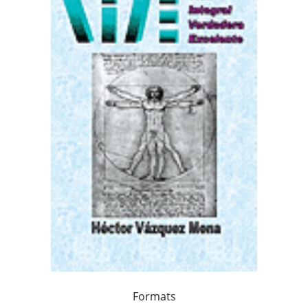
Formats