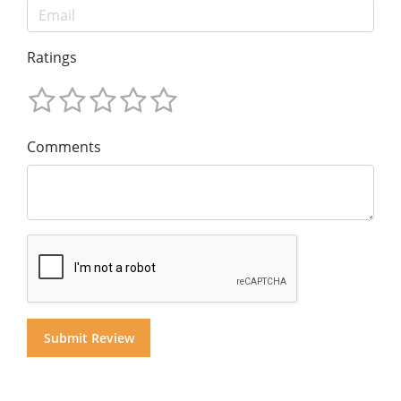
Ratings
Comments