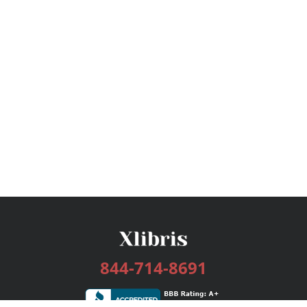
844-714-8691