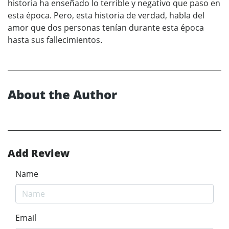
historia ha enseñado lo terrible y negativo que paso en
esta época. Pero, esta historia de verdad, habla del
amor que dos personas tenían durante esta época
hasta sus fallecimientos.
About the Author
Add Review
Name
Email