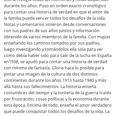
durante los años. Puso en orden exacto cronológico
para contar una historia de verdad en que el amor de
la familia puede vencer todos los desafíos de la vida.
Notas y comentarios vinieron desde conversaciones
con sus padres de sus años juntos y información
obtenido de varios miembros de la familia. Con mapas
enseñando los caminos tomados por sus padres,
luego investigando y tomándolos ella sola para ver
como debía haber sido para salir de la lucha en España
en1938, se ayudó para contar una historia de verdad
con mínimo de fantasía. Gloria hace lo posible para
pintar una imagen de la cultura de dos distintos
continentes durante los años 1913 hasta 1940 y más
allá hasta sus fallecimientos. La historia enseña
costumbres del tiempo y la tontería de la guerra traído
por frustración, cosas políticas y la economía durante
esta época. Encima de todo, enseña el amor verdadero
que puede conquistar todos los desafíos de la vida. La