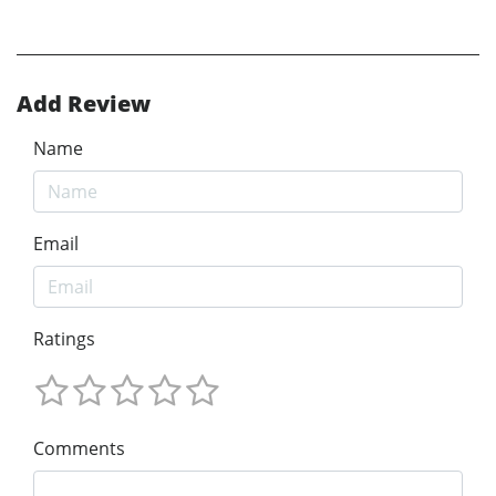
Add Review
Name
Email
Ratings
Comments