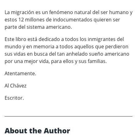
La migración es un fenómeno natural del ser humano y
estos 12 millones de indocumentados quieren ser
parte del sistema americano.
Este libro está dedicado a todos los inmigrantes del
mundo y en memoria a todos aquellos que perdieron
sus vidas en busca del tan anhelado sueño americano
por una mejor vida, para ellos y sus familias.
Atentamente.
Al Chávez
Escritor.
About the Author