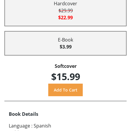
Hardcover
$29.99
$22.99
E-Book
$3.99
Softcover
$15.99
Book Details
Language
:
Spanish