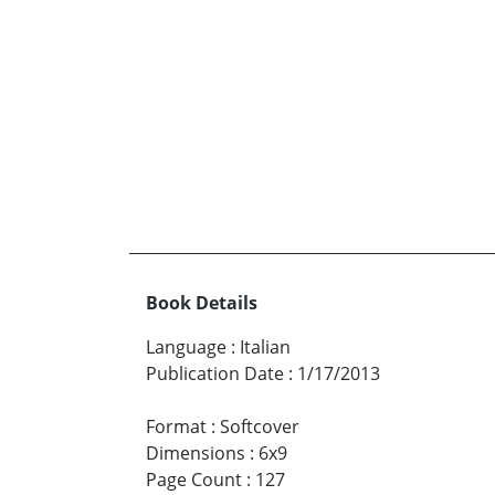
Book Details
Language
:
Italian
Publication Date
:
1/17/2013
Format
:
Softcover
Dimensions
:
6x9
Page Count
:
127