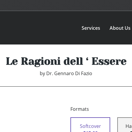
Services
About Us
Le Ragioni dell ‘ Essere
by
Dr. Gennaro Di Fazio
Formats
Softcover
Ha