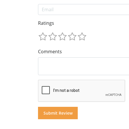
Ratings
Comments