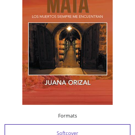
Formats
Softcover