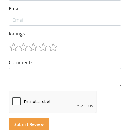
Email
Ratings
Comments