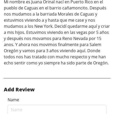
Mi nombre es Juana Orinal nací en Puerto Rico en el
pueblo de Caguas en el barrio cañamoncito. Después
nos mudamos a la barriada Morales de Caguas y
estuvimos viviendo a y hasta que me case y nos
mudamos a los New York. Decidí quedarme aquí y criar
a mis hijos. Estuvimos viviendo en las vegas por 5 años
y después nos movamos para Reno Nevada por 15
anos. Y ahora nos movimos finalmente para Salem
Oregón y vamos para 3 años viviendo aquí. Donde
todos nos has tratado con mucho respecto y me han
echo sentir como yo siempre ha sido parte de Oregón.
Add Review
Name