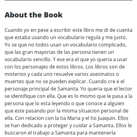
About the Book
Cuando yo en pese a escribir este libro me di de cuenta
que estaba usando un vocabulario regula y me justo.
Yo se que no todos usan un vocabulario complicado,
que las gran mayorias de las persona tienen un
vocabulario sencillo. Y ese era el que yo queria a usar
con los personajes de estos libros. Los libros son de
misterios y cada uno resuelve varios asesinatos o
muertes que no se pueden explicar. Cuando cre e el
personaje principal de Samanta. Yo queria que el lector
se identifique con ella. Que es lo mismo que le pasa a la
persona que lo esta leyendo o que conoce a alguien
que este pasando por la misma situacion personal de
ella. Con relacion con la tia Maria y el tio Juaquin. Ellos
se han dedicado a proteger y cuidar a Samanta. Ellos le
buscaron el trabajo a Samanta para mantenerla