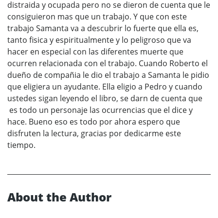
distraida y ocupada pero no se dieron de cuenta que le
consiguieron mas que un trabajo. Y que con este
trabajo Samanta va a descubrir lo fuerte que ella es,
tanto fisica y espiritualmente y lo peligroso que va
hacer en especial con las diferentes muerte que
ocurren relacionada con el trabajo. Cuando Roberto el
dueño de compañia le dio el trabajo a Samanta le pidio
que eligiera un ayudante. Ella eligio a Pedro y cuando
ustedes sigan leyendo el libro, se darn de cuenta que
es todo un personaje las ocurrencias que el dice y
hace. Bueno eso es todo por ahora espero que
disfruten la lectura, gracias por dedicarme este
tiempo.
About the Author