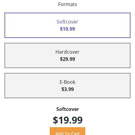
Formats
Softcover
$19.99
Hardcover
$29.99
E-Book
$3.99
Softcover
$19.99