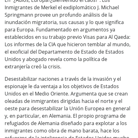
Inmigrantes de Merkel el exdiplomático J. Michael
Springmann provee un profundo análisis de la
inundación migratoria, sus causas y lo que significa
para Europa. Fundamentado en argumentos ya
establecidos en su trabajo previo Visas para Al Qaeda:
Los informes de la CIA que hicieron temblar al mundo,
el exoficial del Departamento de Estado de Estados
Unidos y abogado revela como la política de
extranjería creó la crisis.
Desestabilizar naciones a través de la invasión y el
espionaje le da ventaja a los objetivos de Estados
Unidos en el Medio Oriente. Argumenta que se crean
oleadas de inmigrantes dirigidas hacia el norte y el
oeste para desestabilizar la Unión Europea en general
y, en particular, en Alemania. El propio programa de
refugiados de Alemania diseñado para explotar a los
inmigrantes como obra de mano barata, hace los
esfuerzos de la inteligencia de Estados Unidos mucho