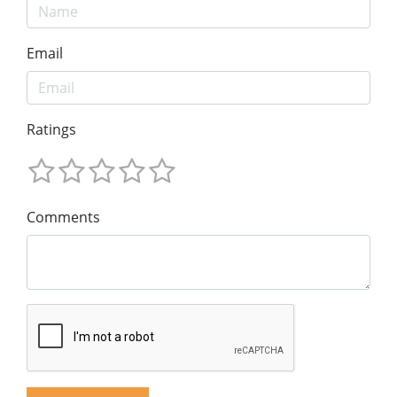
Email
Ratings
Comments