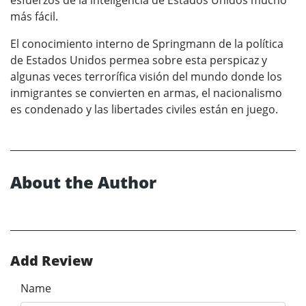
más fácil.
El conocimiento interno de Springmann de la política
de Estados Unidos permea sobre esta perspicaz y
algunas veces terrorífica visión del mundo donde los
inmigrantes se convierten en armas, el nacionalismo
es condenado y las libertades civiles están en juego.
About the Author
Add Review
Name