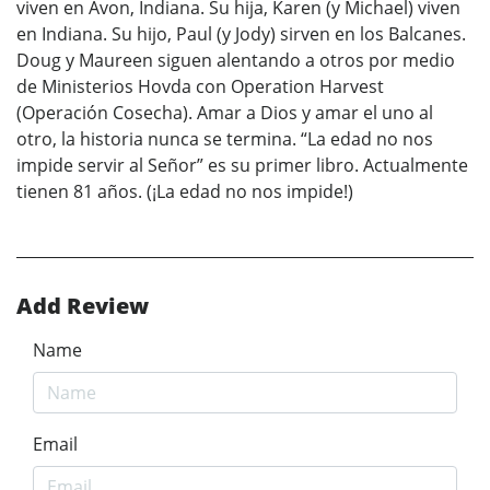
viven en Avon, Indiana. Su hija, Karen (y Michael) viven
en Indiana. Su hijo, Paul (y Jody) sirven en los Balcanes.
Doug y Maureen siguen alentando a otros por medio
de Ministerios Hovda con Operation Harvest
(Operación Cosecha). Amar a Dios y amar el uno al
otro, la historia nunca se termina. “La edad no nos
impide servir al Señor” es su primer libro. Actualmente
tienen 81 años. (¡La edad no nos impide!)
Add Review
Name
Email