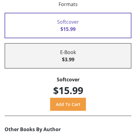
Formats
Softcover
$15.99
E-Book
$3.99
Softcover
$15.99
Other Books By Author