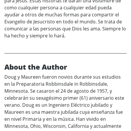
para Jesús. Estas historias te darán una vislumbre de
como cualquier persona a cualquier edad pueda
ayudar a otros de muchas formas para compartir el
Evangelio de Jesucristo en todo el mundo. Se trata de
comunicar a las personas que Dios les ama. Siempre lo
ha hecho y siempre lo hará.
About the Author
Doug y Maureen fueron novios durante sus estudios
en la Preparatoria Robbinsdale in Robbinsdale,
Minnesota. Se casaron el 24 de agosto de 1957, y
celebrarán su sexagésimo primer (61) aniversario este
verano. Doug es un Ingeniero Eléctrico jubilado y
Maureen es una maestra jubilada cuya enseñanza fue
en nivel Primaria y en la música. Han vivido en
Minnesota, Ohio, Wisconsin, California y actualmente