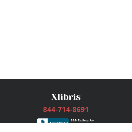
844-714-8691