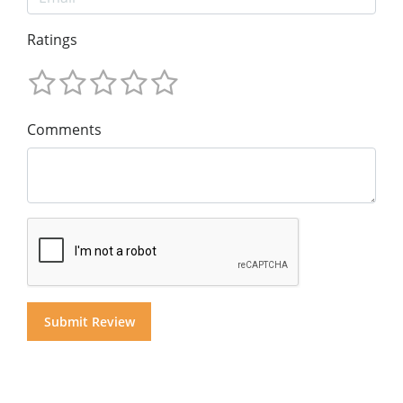
Ratings
Comments