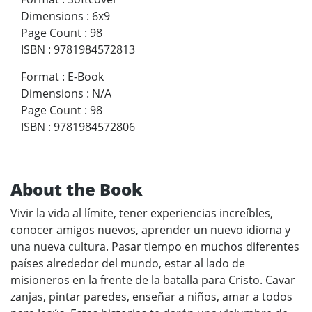
Dimensions
:
6x9
Page Count
:
98
ISBN
:
9781984572813
Format
:
E-Book
Dimensions
:
N/A
Page Count
:
98
ISBN
:
9781984572806
About the Book
Vivir la vida al límite, tener experiencias increíbles,
conocer amigos nuevos, aprender un nuevo idioma y
una nueva cultura. Pasar tiempo en muchos diferentes
países alrededor del mundo, estar al lado de
misioneros en la frente de la batalla para Cristo. Cavar
zanjas, pintar paredes, enseñar a niños, amar a todos